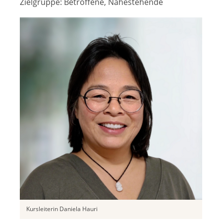
Zielgruppe:
Betroffene, Nahestehende
Kursleiterin Daniela Hauri