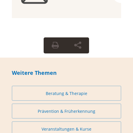
Weitere Themen
Beratung & Therapie
Prävention & Früherkennung
Veranstaltungen & Kurse