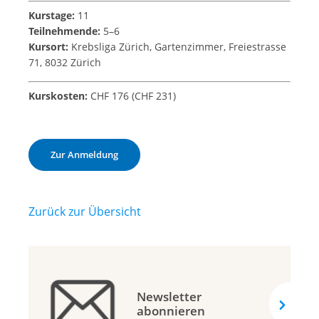
Kurstage:
11
Teilnehmende:
5–6
Kursort:
Krebsliga Zürich, Gartenzimmer, Freiestrasse
71, 8032 Zürich
Kurskosten:
CHF 176 (CHF 231)
Zur Anmeldung
Zurück zur Übersicht
Newsletter
abonnieren