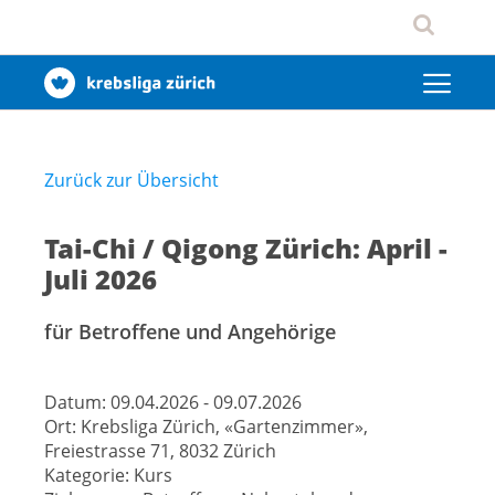
Zurück zur Übersicht
Tai-Chi / Qigong Zürich: April -
Juli 2026
für Betroffene und Angehörige
Datum:
09.04.2026 - 09.07.2026
Ort:
Krebsliga Zürich, «Gartenzimmer»,
Freiestrasse 71, 8032 Zürich
Kategorie:
Kurs