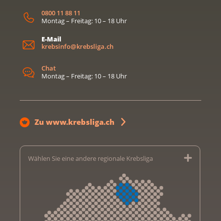
0800 11 88 11
Montag – Freitag: 10 – 18 Uhr
E-Mail
krebsinfo@krebsliga.ch
Chat
Montag – Freitag: 10 – 18 Uhr
Zu www.krebsliga.ch
Wählen Sie eine andere regionale Krebsliga