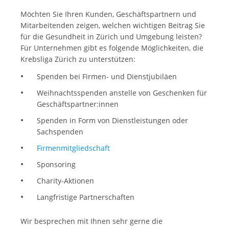
Möchten Sie Ihren Kunden, Geschäftspartnern und
Mitarbeitenden zeigen, welchen wichtigen Beitrag Sie
für die Gesundheit in Zürich und Umgebung leisten?
Für Unternehmen gibt es folgende Möglichkeiten, die
Krebsliga Zürich zu unterstützen:
Spenden bei Firmen- und Dienstjubiläen
Weihnachtsspenden anstelle von Geschenken für
Geschäftspartner:innen
Spenden in Form von Dienstleistungen oder
Sachspenden
Firmenmitgliedschaft
Sponsoring
Charity-Aktionen
Langfristige Partnerschaften
Wir besprechen mit Ihnen sehr gerne die