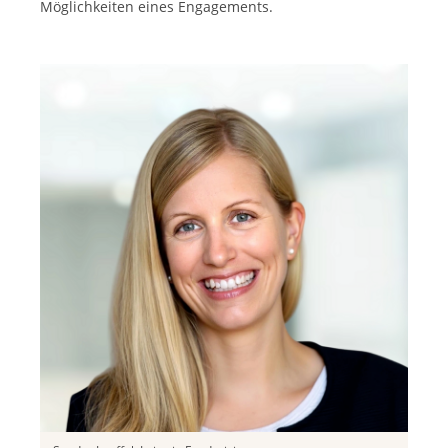
Möglichkeiten eines Engagements.