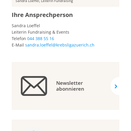
Sandra Loeffel, Leiterin Fundraising
Ihre Ansprechperson
Sandra Loeffel
Leiterin Fundraising & Events
Telefon
044 388 55 16
E-Mail
sandra.loeffel@krebsligazuerich.ch
Newsletter
abonnieren