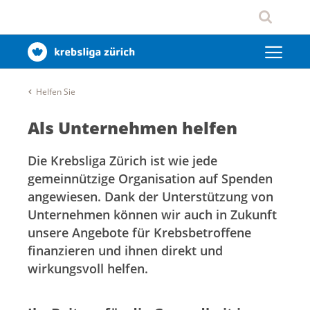
Helfen Sie
Als Unternehmen helfen
Die Krebsliga Zürich ist wie jede
gemeinnützige Organisation auf Spenden
angewiesen. Dank der Unterstützung von
Unternehmen können wir auch in Zukunft
unsere Angebote für Krebsbetroffene
finanzieren und ihnen direkt und
wirkungsvoll helfen.