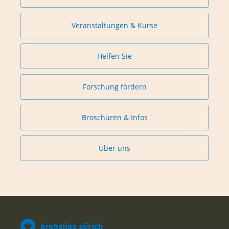
Veranstaltungen & Kurse
Helfen Sie
Forschung fördern
Broschüren & Infos
Über uns