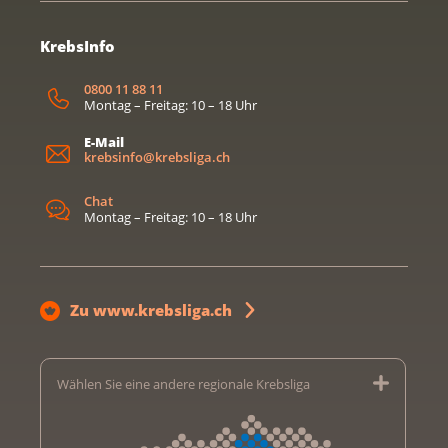
KrebsInfo
0800 11 88 11
Montag – Freitag: 10 – 18 Uhr
E-Mail
krebsinfo@krebsliga.ch
Chat
Montag – Freitag: 10 – 18 Uhr
Zu www.krebsliga.ch
Wählen Sie eine andere regionale Krebsliga