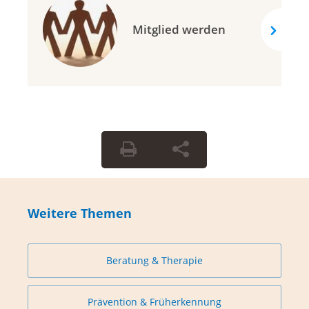
Mitglied werden
Weitere Themen
Beratung & Therapie
Prävention & Früherkennung