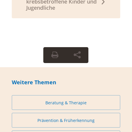
krebsbetroffene Kinder und
Jugendliche
Weitere Themen
Beratung & Therapie
Prävention & Früherkennung