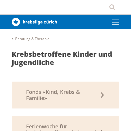
Beratung & Therapie
Krebsbetroffene Kinder und
Jugendliche
Fonds «Kind, Krebs &
Familie»
Ferienwoche für