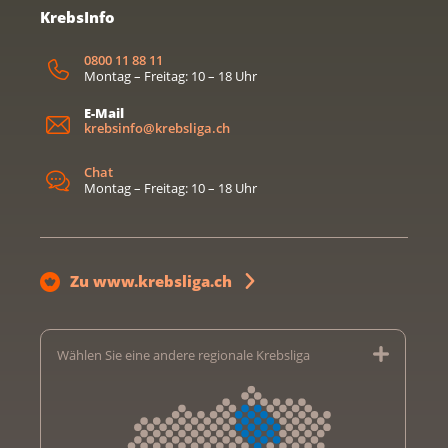
KrebsInfo
0800 11 88 11
Montag – Freitag: 10 – 18 Uhr
E-Mail
krebsinfo@krebsliga.ch
Chat
Montag – Freitag: 10 – 18 Uhr
Zu www.krebsliga.ch
Wählen Sie eine andere regionale Krebsliga