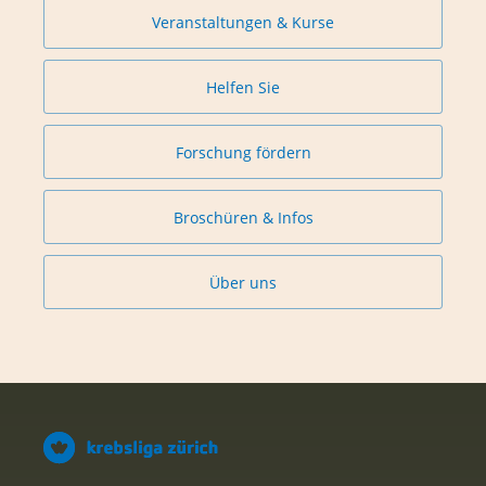
Veranstaltungen & Kurse
Helfen Sie
Forschung fördern
Broschüren & Infos
Über uns