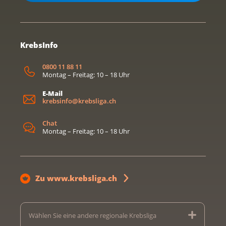
KrebsInfo
0800 11 88 11
Montag – Freitag: 10 – 18 Uhr
E-Mail
krebsinfo@krebsliga.ch
Chat
Montag – Freitag: 10 – 18 Uhr
Zu www.krebsliga.ch
Wählen Sie eine andere regionale Krebsliga