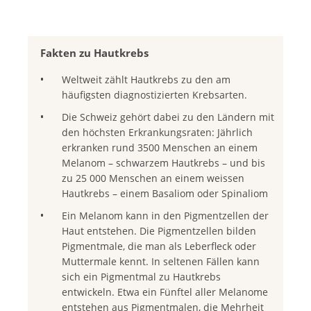
Fakten zu Hautkrebs
Weltweit zählt Hautkrebs zu den am
häufigsten diagnostizierten Krebsarten.
Die Schweiz gehört dabei zu den Ländern mit
den höchsten Erkrankungsraten: Jährlich
erkranken rund 3500 Menschen an einem
Melanom – schwarzem Hautkrebs – und bis
zu 25 000 Menschen an einem weissen
Hautkrebs – einem Basaliom oder Spinaliom
Ein Melanom kann in den Pigmentzellen der
Haut entstehen. Die Pigmentzellen bilden
Pigmentmale, die man als Leberfleck oder
Muttermale kennt. In seltenen Fällen kann
sich ein Pigmentmal zu Hautkrebs
entwickeln. Etwa ein Fünftel aller Melanome
entstehen aus Pigmentmalen, die Mehrheit