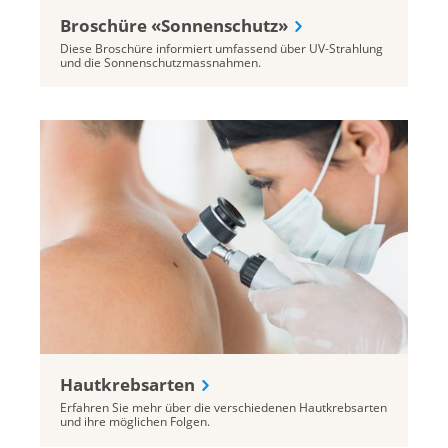
Broschüre «Sonnenschutz»
Diese Broschüre informiert umfassend über UV-Strahlung
und die Sonnenschutzmassnahmen.
Hautkrebsarten
Erfahren Sie mehr über die verschiedenen Hautkrebsarten
und ihre möglichen Folgen.