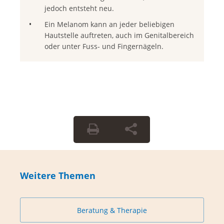
jedoch entsteht neu.
Ein Melanom kann an jeder beliebigen
Hautstelle auftreten, auch im Genitalbereich
oder unter Fuss- und Fingernägeln.
Weitere Themen
Beratung & Therapie