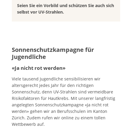
Seien Sie ein Vorbild und schützen Sie auch sich
selbst vor UV-Strahlen.
Sonnenschutzkampagne für
Jugendliche
«Ja nicht rot werden»
Viele tausend Jugendliche sensibilisieren wir
altersgerecht jedes Jahr für den richtigen
Sonnenschutz, denn UV-Strahlen sind vermeidbare
Risikofaktoren für Hautkrebs. Mit unserer langfristig
angelegten Sonnenschutzkampagne «Ja nicht rot
werden» gehen wir an Berufsschulen im Kanton
Zürich. Zudem rufen wir online zu einem tollen
Wettbewerb auf.