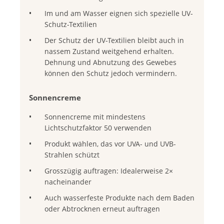
Im und am Wasser eignen sich spezielle UV-
Schutz-Textilien
Der Schutz der UV-Textilien bleibt auch in
nassem Zustand weitgehend erhalten.
Dehnung und Abnutzung des Gewebes
können den Schutz jedoch vermindern.
Sonnencreme
Sonnencreme mit mindestens
Lichtschutzfaktor 50 verwenden
Produkt wählen, das vor UVA- und UVB-
Strahlen schützt
Grosszügig auftragen: Idealerweise 2×
nacheinander
Auch wasserfeste Produkte nach dem Baden
oder Abtrocknen erneut auftragen