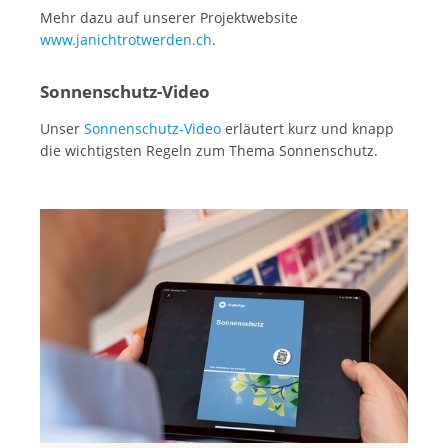
Mehr dazu auf unserer Projektwebsite
www.janichtrotwerden.ch
.
Sonnenschutz-Video
Unser
Sonnenschutz-Video
erläutert kurz und knapp
die wichtigsten Regeln zum Thema Sonnenschutz.