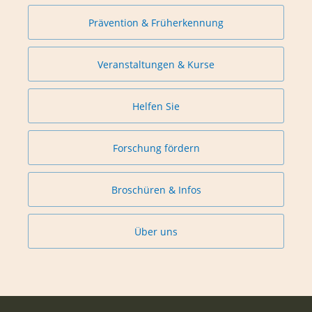
Prävention & Früherkennung
Veranstaltungen & Kurse
Helfen Sie
Forschung fördern
Broschüren & Infos
Über uns