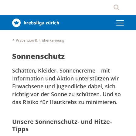
Prävention & Früherkennung
Sonnenschutz
Schatten, Kleider, Sonnencreme – mit
Information und Aktion unterstützen wir
Erwachsene und Jugendliche dabei, sich
richtig vor der Sonne zu schützen. Und so
das Risiko für Hautkrebs zu minimieren.
Unsere Sonnenschutz- und Hitze-
Tipps