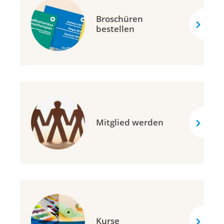
Broschüren
bestellen
Mitglied werden
Kurse