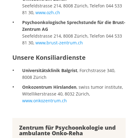
Seefeldstrasse 214, 8008 Zürich, Telefon 044 533
81 30,
www.ozh.ch
Psychoonkologische Sprechstunde für die Brust-
Zentrum AG
Seefeldstrasse 214, 8008 Zürich, Telefon 044 533
81 30,
www.brust-zentrum.ch
Unsere Konsiliardienste
Universitätsklinik Balgrist
, Forchstrasse 340,
8008 Zürich
Onkozentrum Hirslanden
, swiss tumor institute,
Witellikerstrasse 40, 8032 Zürich,
www.onkozentrum.ch
Zentrum für Psychoonkologie und
ambulante Onko-Reha