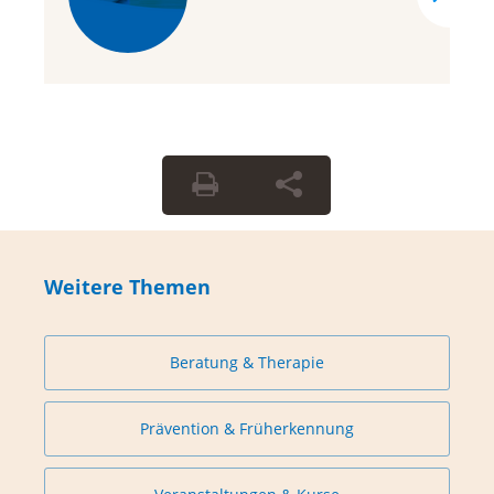
Weitere Themen
Beratung & Therapie
Prävention & Früherkennung