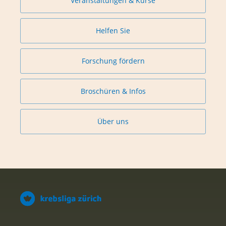
Veranstaltungen & Kurse
Helfen Sie
Forschung fördern
Broschüren & Infos
Über uns