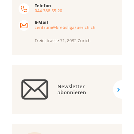
Telefon
044 388 55 20
E-Mail
zentrum@krebsligazuerich.ch
Freiestrasse 71, 8032 Zürich
Newsletter
abonnieren