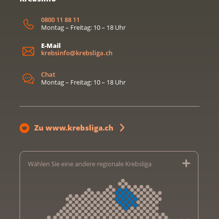
0800 11 88 11
Montag – Freitag: 10 – 18 Uhr
E-Mail
krebsinfo@krebsliga.ch
Chat
Montag – Freitag: 10 – 18 Uhr
Zu www.krebsliga.ch
Wählen Sie eine andere regionale Krebsliga