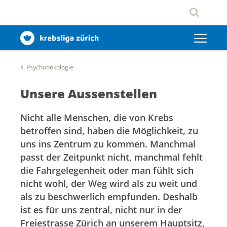
Psychoonkologie
Unsere Aussenstellen
Nicht alle Menschen, die von Krebs
betroffen sind, haben die Möglichkeit, zu
uns ins Zentrum zu kommen. Manchmal
passt der Zeitpunkt nicht, manchmal fehlt
die Fahrgelegenheit oder man fühlt sich
nicht wohl, der Weg wird als zu weit und
als zu beschwerlich empfunden. Deshalb
ist es für uns zentral, nicht nur in der
Freiestrasse Zürich an unserem Hauptsitz,