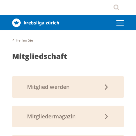
Helfen Sie
Mitgliedschaft
Mitglied werden
Mitgliedermagazin