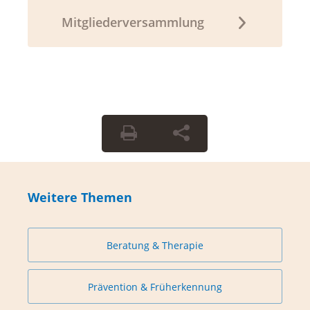
Mitgliederversammlung
Weitere Themen
Beratung & Therapie
Prävention & Früherkennung