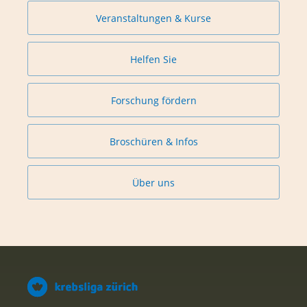
Veranstaltungen & Kurse
Helfen Sie
Forschung fördern
Broschüren & Infos
Über uns