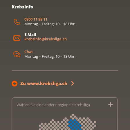
KrebsInfo
0800 11 88 11
Montag – Freitag: 10 – 18 Uhr
E-Mail
krebsinfo@krebsliga.ch
Chat
Montag – Freitag: 10 – 18 Uhr
Zu www.krebsliga.ch
Wählen Sie eine andere regionale Krebsliga