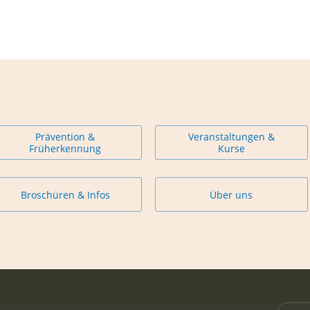
Prävention &
Veranstaltungen &
Früherkennung
Kurse
Broschüren & Infos
Über uns