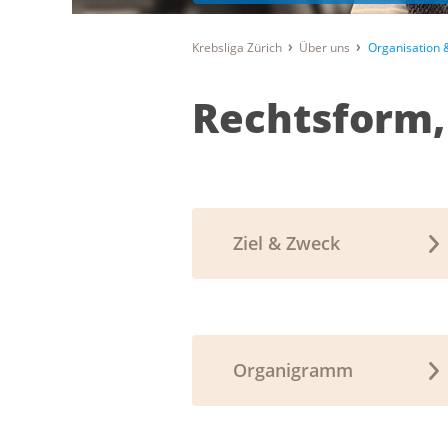
Krebsliga Zürich
Über uns
Organisation
Rechtsform,
Ziel & Zweck
Organigramm