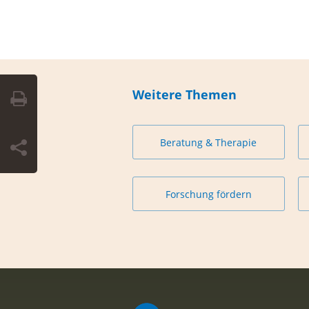
Weitere Themen
Beratung & Therapie
Forschung fördern