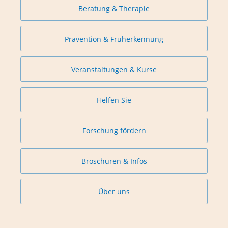
Beratung & Therapie
Prävention & Früherkennung
Veranstaltungen & Kurse
Helfen Sie
Forschung fördern
Broschüren & Infos
Über uns