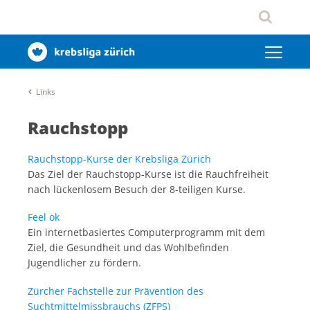
Links
Rauchstopp
Rauchstopp-Kurse der Krebsliga Zürich
Das Ziel der Rauchstopp-Kurse ist die Rauchfreiheit
nach lückenlosem Besuch der 8-teiligen Kurse.
Feel ok
Ein internetbasiertes Computerprogramm mit dem
Ziel, die Gesundheit und das Wohlbefinden
Jugendlicher zu fördern.
Zürcher Fachstelle zur Prävention des
Suchtmittelmissbrauchs (ZFPS)