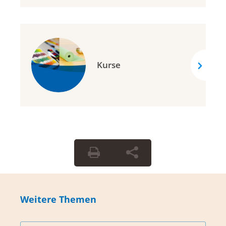
Kurse
Weitere Themen