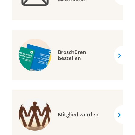
Broschüren
bestellen
Mitglied werden