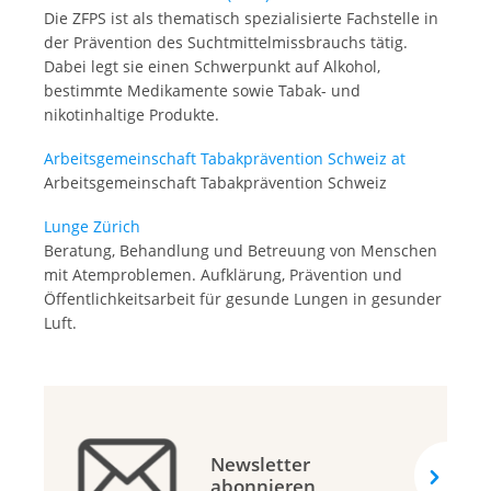
Die ZFPS ist als thematisch spezialisierte Fachstelle in
der Prävention des Suchtmittelmissbrauchs tätig.
Dabei legt sie einen Schwerpunkt auf Alkohol,
bestimmte Medikamente sowie Tabak- und
nikotinhaltige Produkte.
Arbeitsgemeinschaft Tabakprävention Schweiz at
Arbeitsgemeinschaft Tabakprävention Schweiz
Lunge Zürich
Beratung, Behandlung und Betreuung von Menschen
mit Atemproblemen. Aufklärung, Prävention und
Öffentlichkeitsarbeit für gesunde Lungen in gesunder
Luft.
Newsletter
abonnieren