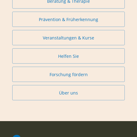
Beratung & Therapie
Prävention & Früherkennung
Veranstaltungen & Kurse
Helfen Sie
Forschung fördern
Über uns