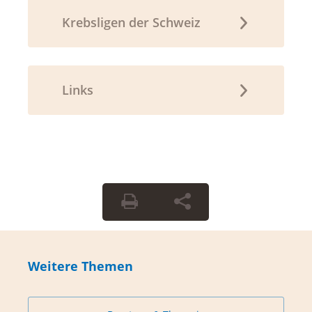
Krebsligen der Schweiz
Links
Weitere Themen