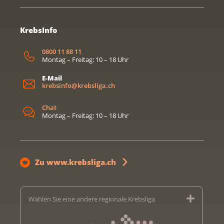
KrebsInfo
0800 11 88 11
Montag – Freitag: 10 – 18 Uhr
E-Mail
krebsinfo@krebsliga.ch
Chat
Montag – Freitag: 10 – 18 Uhr
Zu www.krebsliga.ch
Wählen Sie eine andere regionale Krebsliga