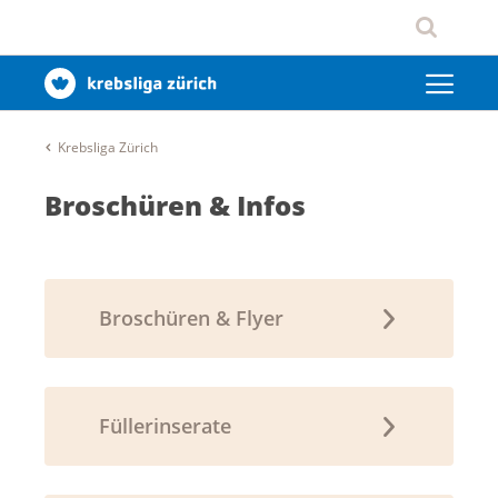
Krebsliga Zürich
Broschüren & Infos
Broschüren & Flyer
Füllerinserate