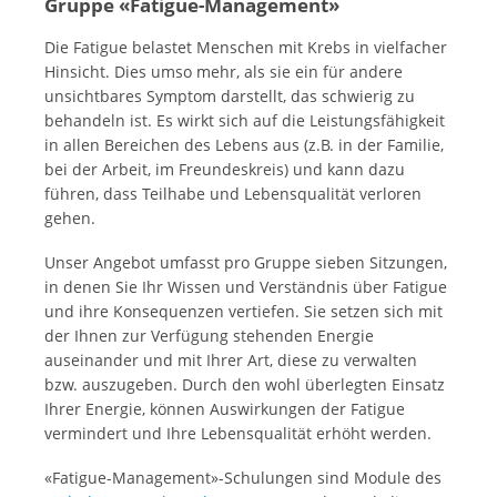
Gruppe «Fatigue-Management»
Die Fatigue belastet Menschen mit Krebs in vielfacher
Hinsicht. Dies umso mehr, als sie ein für andere
unsichtbares Symptom darstellt, das schwierig zu
behandeln ist. Es wirkt sich auf die Leistungsfähigkeit
in allen Bereichen des Lebens aus (z.B. in der Familie,
bei der Arbeit, im Freundeskreis) und kann dazu
führen, dass Teilhabe und Lebensqualität verloren
gehen.
Unser Angebot umfasst pro Gruppe sieben Sitzungen,
in denen Sie Ihr Wissen und Verständnis über Fatigue
und ihre Konsequenzen vertiefen. Sie setzen sich mit
der Ihnen zur Verfügung stehenden Energie
auseinander und mit Ihrer Art, diese zu verwalten
bzw. auszugeben. Durch den wohl überlegten Einsatz
Ihrer Energie, können Auswirkungen der Fatigue
vermindert und Ihre Lebensqualität erhöht werden.
«Fatigue-Management»-Schulungen sind Module des