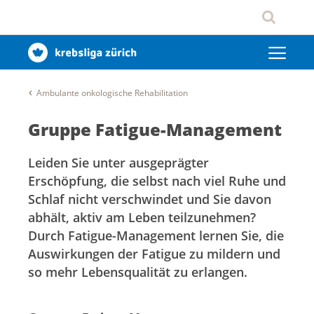
Ambulante onkologische Rehabilitation
Gruppe Fatigue-Management
Leiden Sie unter ausgeprägter
Erschöpfung, die selbst nach viel Ruhe und
Schlaf nicht verschwindet und Sie davon
abhält, aktiv am Leben teilzunehmen?
Durch Fatigue-Management lernen Sie, die
Auswirkungen der Fatigue zu mildern und
so mehr Lebensqualität zu erlangen.