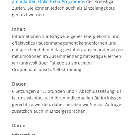
ambulanten Onko-Reha-Programms
der Krebsliga
Zürich. Sie können jedoch auch als Einzelangebote
genutzt werden.
Inhalt
Informationen zur Fatigue, eigenes Energiekonto und
effektvolles Pausenmanagement kennenlernen und
entsprechend den Alltag gestalten, auseinandersetzen
mit Emotionen im Zusammenhang mit Fatigue, lernen
wirkungsvoll über Fatigue zu sprechen,
Gruppenaustausch, Selbsttraining.
Dauer
6 Sitzungen à 1.5 Stunden und 1 Abschlusssitzung. Es
ist uns wichtig, auch Ihren individuellen Bedürfnissen
gerecht zu werden, daher beraten wir Sie auf Anfrage
zusätzlich auch in Einzelgesprächen.
Daten