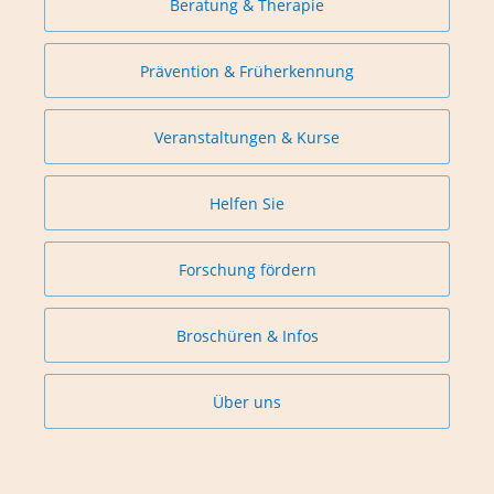
Beratung & Therapie
Prävention & Früherkennung
Veranstaltungen & Kurse
Helfen Sie
Forschung fördern
Broschüren & Infos
Über uns