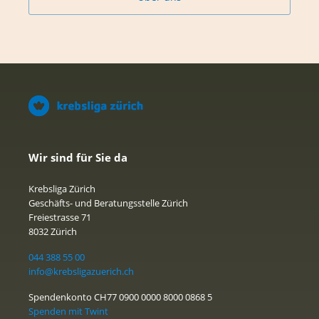
Wir sind für Sie da
Krebsliga Zürich
Geschäfts- und Beratungsstelle Zürich
Freiestrasse 71
8032 Zürich
044 388 55 00
info@krebsligazuerich.ch
Spendenkonto CH77 0900 0000 8000 0868 5
Spenden mit Twint