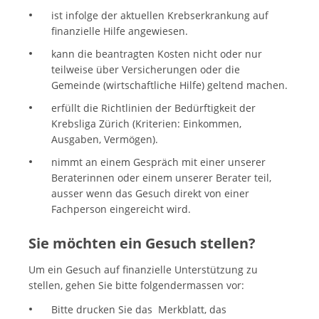
ist infolge der aktuellen Krebserkrankung auf
finanzielle Hilfe angewiesen.
kann die beantragten Kosten nicht oder nur
teilweise über Versicherungen oder die
Gemeinde (wirtschaftliche Hilfe) geltend machen.
erfüllt die Richtlinien der Bedürftigkeit der
Krebsliga Zürich (Kriterien: Einkommen,
Ausgaben, Vermögen).
nimmt an einem Gespräch mit einer unserer
Beraterinnen oder einem unserer Berater teil,
ausser wenn das Gesuch direkt von einer
Fachperson eingereicht wird.
Sie möchten ein Gesuch stellen?
Um ein Gesuch auf finanzielle Unterstützung zu
stellen, gehen Sie bitte folgendermassen vor:
Bitte drucken Sie das Merkblatt, das