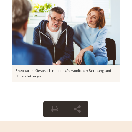
Ehepaar im Gespräch mit der «Persönlichen Beratung und
Unterstützung»