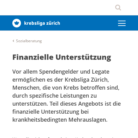
Sozialberatung
Finanzielle Unterstützung
Vor allem Spendengelder und Legate
ermöglichen es der Krebsliga Zürich,
Menschen, die von Krebs betroffen sind,
durch spezifische Leistungen zu
unterstützen. Teil dieses Angebots ist die
finanzielle Unterstützung bei
krankheitsbedingten Mehrauslagen.