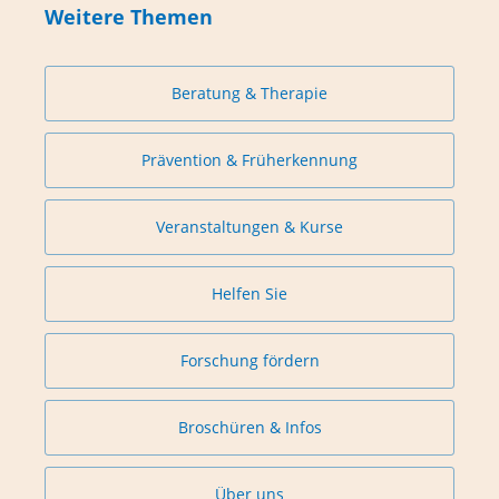
Weitere Themen
Beratung & Therapie
Prävention & Früherkennung
Veranstaltungen & Kurse
Helfen Sie
Forschung fördern
Broschüren & Infos
Über uns