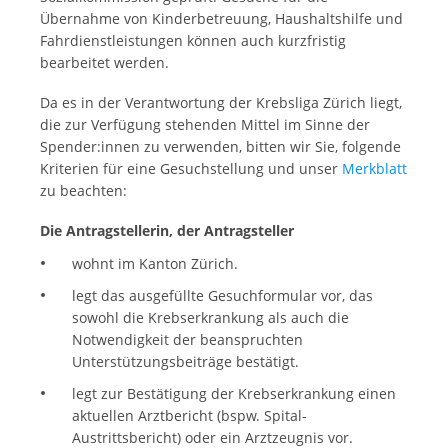
Übernahme von Kinderbetreuung, Haushaltshilfe und
Fahrdienstleistungen können auch kurzfristig
bearbeitet werden.
Da es in der Verantwortung der Krebsliga Zürich liegt,
die zur Verfügung stehenden Mittel im Sinne der
Spender:innen zu verwenden, bitten wir Sie, folgende
Kriterien für eine Gesuchstellung und unser
Merkblatt
zu beachten:
Die Antragstellerin, der Antragsteller
wohnt im Kanton Zürich.
legt das ausgefüllte Gesuchformular vor, das
sowohl die Krebserkrankung als auch die
Notwendigkeit der beanspruchten
Unterstützungsbeiträge bestätigt.
legt zur Bestätigung der Krebserkrankung einen
aktuellen Arztbericht (bspw. Spital-
Austrittsbericht) oder ein Arztzeugnis vor.