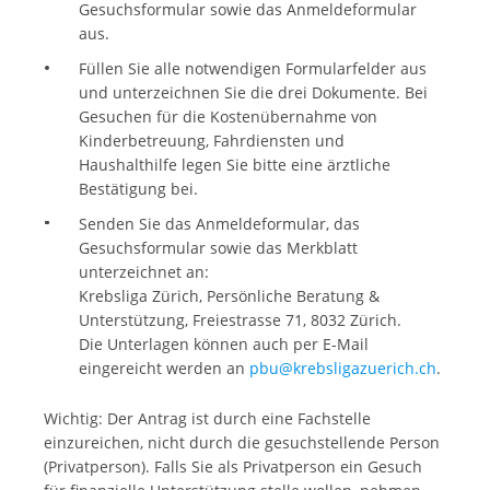
Gesuchsformular sowie das Anmeldeformular
aus.
Füllen Sie alle notwendigen Formularfelder aus
und unterzeichnen Sie die drei Dokumente. Bei
Gesuchen für die Kostenübernahme von
Kinderbetreuung, Fahrdiensten und
Haushalthilfe legen Sie bitte eine ärztliche
Bestätigung bei.
Senden Sie das Anmeldeformular, das
Gesuchsformular sowie das Merkblatt
unterzeichnet an:
Krebsliga Zürich, Persönliche Beratung &
Unterstützung, Freiestrasse 71, 8032 Zürich.
Die Unterlagen können auch per E-Mail
eingereicht werden an
pbu@krebsligazuerich.ch
.
Wichtig: Der Antrag ist durch eine Fachstelle
einzureichen, nicht durch die gesuchstellende Person
(Privatperson). Falls Sie als Privatperson ein Gesuch