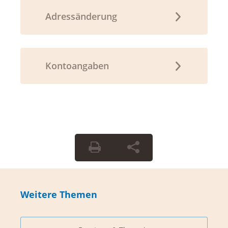
Adressänderung
Kontoangaben
Weitere Themen