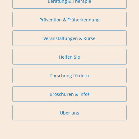
Beratung & Therapie
Prävention & Früherkennung
Veranstaltungen & Kurse
Helfen Sie
Forschung fördern
Broschüren & Infos
Über uns