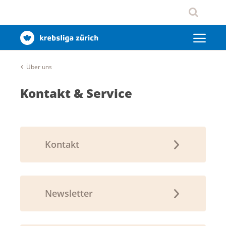
Über uns
Kontakt & Service
Kontakt
Newsletter