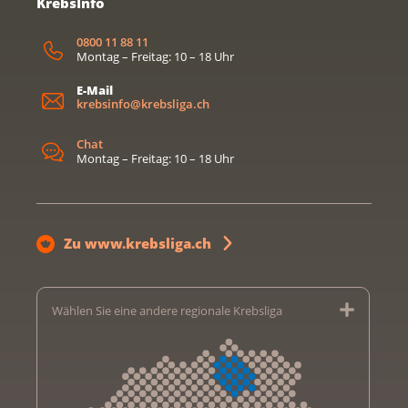
KrebsInfo
0800 11 88 11
Montag – Freitag: 10 – 18 Uhr
E-Mail
krebsinfo@krebsliga.ch
Chat
Montag – Freitag: 10 – 18 Uhr
Zu www.krebsliga.ch
Wählen Sie eine andere regionale Krebsliga