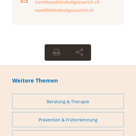
turmhaus@krebsligazuerich.ch
waeldli@krebsligazuerich.ch
Weitere Themen
Beratung & Therapie
Prävention & Früherkennung