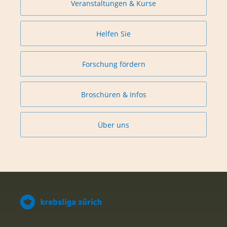
Veranstaltungen & Kurse
Helfen Sie
Forschung fördern
Broschüren & Infos
Über uns