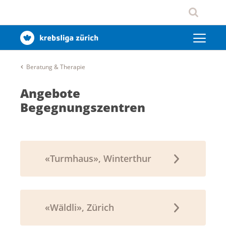
Beratung & Therapie
Angebote
Begegnungszentren
«Turmhaus», Winterthur
«Wäldli», Zürich