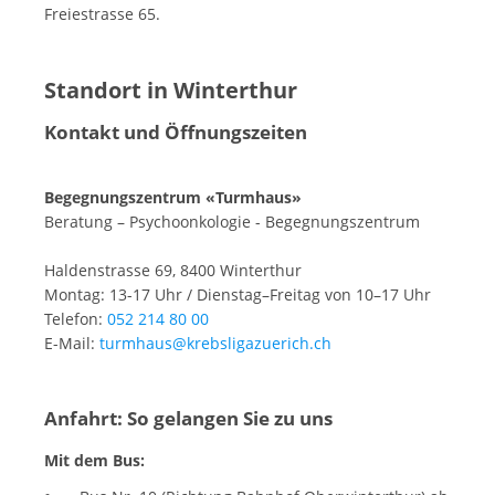
Freiestrasse 65.
Standort in Winterthur
Kontakt und Öffnungszeiten
Begegnungszentrum «Turmhaus»
Beratung – Psychoonkologie - Begegnungszentrum
Haldenstrasse 69, 8400 Winterthur
Montag: 13-17 Uhr / Dienstag–Freitag von 10–17 Uhr
Telefon:
052 214 80 00
E-Mail:
turmhaus@krebsligazuerich.ch
Anfahrt: So gelangen Sie zu uns
Mit dem Bus: