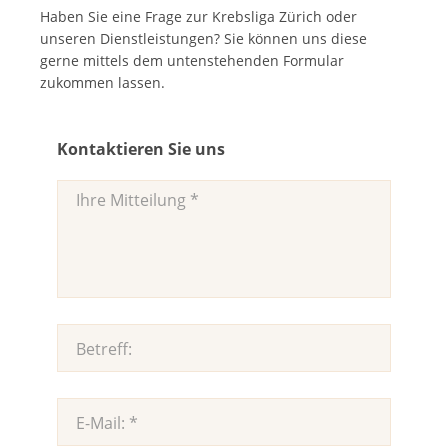
Haben Sie eine Frage zur Krebsliga Zürich oder
unseren Dienstleistungen? Sie können uns diese
gerne mittels dem untenstehenden Formular
zukommen lassen.
Kontaktieren Sie uns