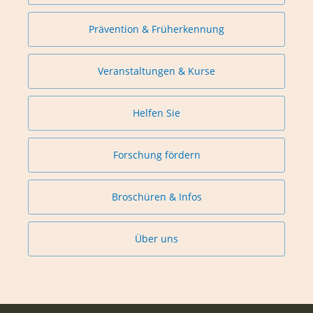
Prävention & Früherkennung
Veranstaltungen & Kurse
Helfen Sie
Forschung fördern
Broschüren & Infos
Über uns