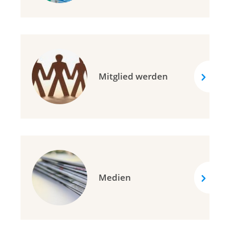
Mitglied werden
Medien