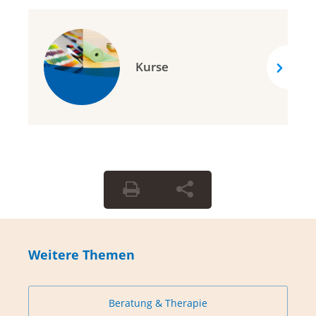
Kurse
Weitere Themen
Beratung & Therapie