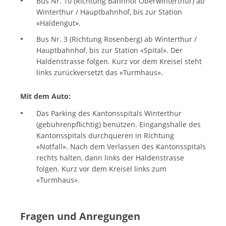
Bus Nr. 10 (Richtung Bahnhof Oberwinterthur) ab
Winterthur / Hauptbahnhof, bis zur Station
«Haldengut».
Bus Nr. 3 (Richtung Rosenberg) ab Winterthur /
Hauptbahnhof, bis zur Station «Spital». Der
Haldenstrasse folgen. Kurz vor dem Kreisel steht
links zurückversetzt das «Turmhaus».
Mit dem Auto:
Das Parking des Kantonsspitals Winterthur
(gebührenpflichtig) benützen. Eingangshalle des
Kantonsspitals durchqueren in Richtung
«Notfall». Nach dem Verlassen des Kantonsspitals
rechts halten, dann links der Haldenstrasse
folgen. Kurz vor dem Kreisel links zum
«Turmhaus».
Fragen und Anregungen