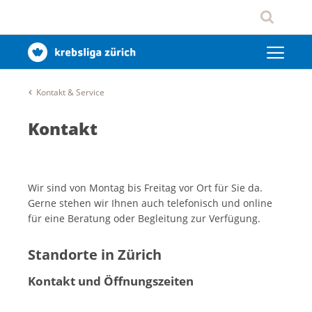
Kontakt & Service
Kontakt
Wir sind von Montag bis Freitag vor Ort für Sie da.
Gerne stehen wir Ihnen auch telefonisch und online
für eine Beratung oder Begleitung zur Verfügung.
Standorte in Zürich
Kontakt und Öffnungszeiten