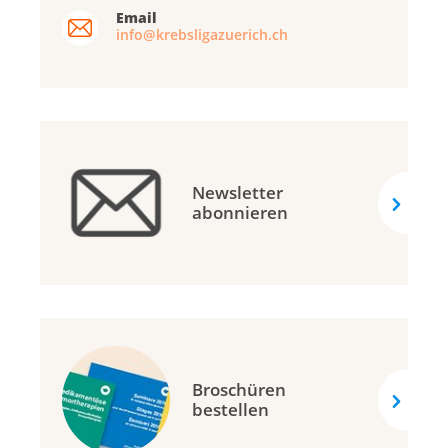
Email
info@krebsligazuerich.ch
Newsletter
abonnieren
Broschüren
bestellen