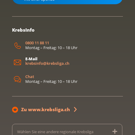
KrebsInfo
0800 11 88 11
Montag – Freitag: 10 – 18 Uhr
E-Mail
krebsinfo@krebsliga.ch
Chat
Montag – Freitag: 10 – 18 Uhr
Zu www.krebsliga.ch
Wählen Sie eine andere regionale Krebsliga