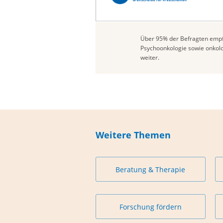
Über 95% der Befragten empf
Psychoonkologie sowie onkolo
weiter.
Weitere Themen
Beratung & Therapie
Forschung fördern