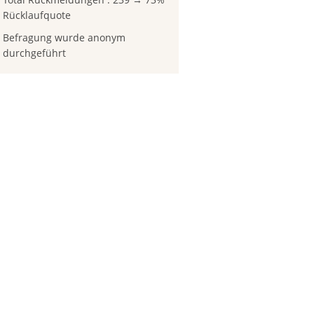
Rücklaufquote
Befragung wurde anonym
durchgeführt