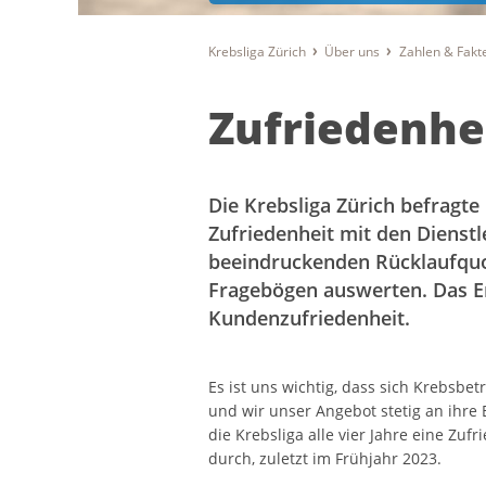
Krebsliga Zürich
Über uns
Zahlen & Fakt
Zufriedenhe
Die Krebsliga Zürich befragte 
Zufriedenheit mit den Dienstl
beeindruckenden Rücklaufquo
Fragebögen auswerten. Das E
Kundenzufriedenheit.
Es ist uns wichtig, dass sich Krebsbe
und wir unser Angebot stetig an ihre
die Krebsliga alle vier Jahre eine Zu
durch, zuletzt im Frühjahr 2023.