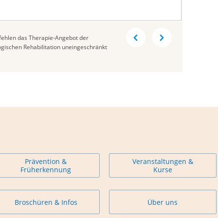
ehlen das Therapie-Angebot der
gischen Rehabilitation uneingeschränkt
Prävention &
Veranstaltungen &
Früherkennung
Kurse
Broschüren & Infos
Über uns