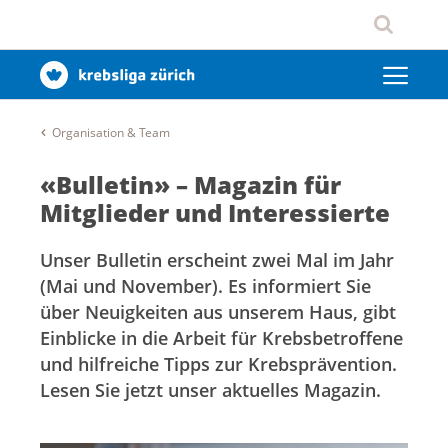
Organisation & Team
«Bulletin» – Magazin für
Mitglieder und Interessierte
Unser Bulletin erscheint zwei Mal im Jahr
(Mai und November). Es informiert Sie
über Neuigkeiten aus unserem Haus, gibt
Einblicke in die Arbeit für Krebsbetroffene
und hilfreiche Tipps zur Krebsprävention.
Lesen Sie jetzt unser aktuelles Magazin.