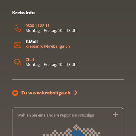
KrebsInfo
0800 11 88 11
Montag – Freitag: 10 – 18 Uhr
E-Mail
krebsinfo@krebsliga.ch
Chat
Montag – Freitag: 10 – 18 Uhr
Zu www.krebsliga.ch
Wählen Sie eine andere regionale Krebsliga