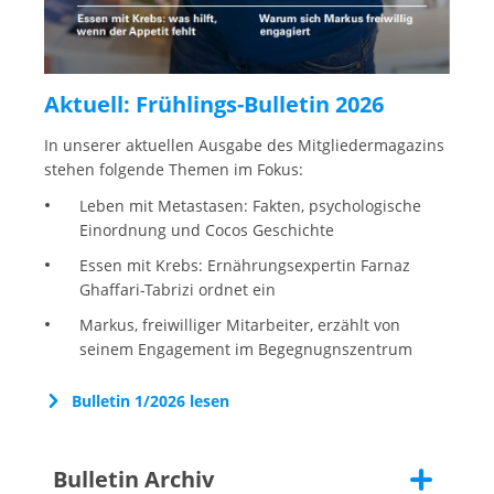
Aktuell: Frühlings-Bulletin 2026
In unserer aktuellen Ausgabe des Mitgliedermagazins
stehen folgende Themen im Fokus:
Leben mit Metastasen: Fakten, psychologische
Einordnung und Cocos Geschichte
Essen mit Krebs: Ernährungsexpertin Farnaz
Ghaffari-Tabrizi ordnet ein
Markus, freiwilliger Mitarbeiter, erzählt von
seinem Engagement im Begegnugnszentrum
Bulletin 1/2026 lesen
Bulletin Archiv