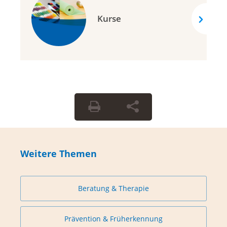
Kurse
Weitere Themen
Beratung & Therapie
Prävention & Früherkennung