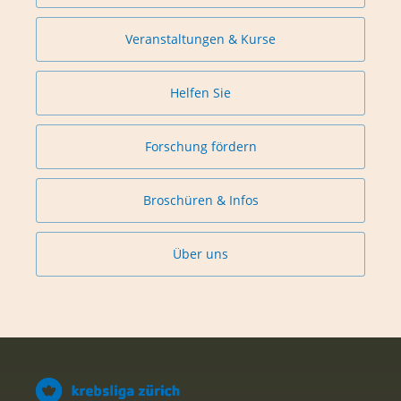
Veranstaltungen & Kurse
Helfen Sie
Forschung fördern
Broschüren & Infos
Über uns