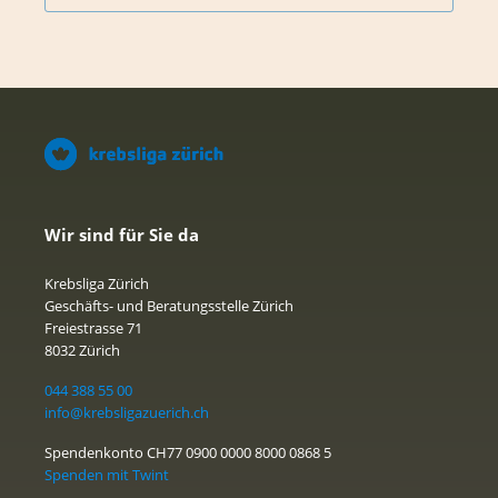
Wir sind für Sie da
Krebsliga Zürich
Geschäfts- und Beratungsstelle Zürich
Freiestrasse 71
8032 Zürich
044 388 55 00
info@krebsligazuerich.ch
Spendenkonto CH77 0900 0000 8000 0868 5
Spenden mit Twint