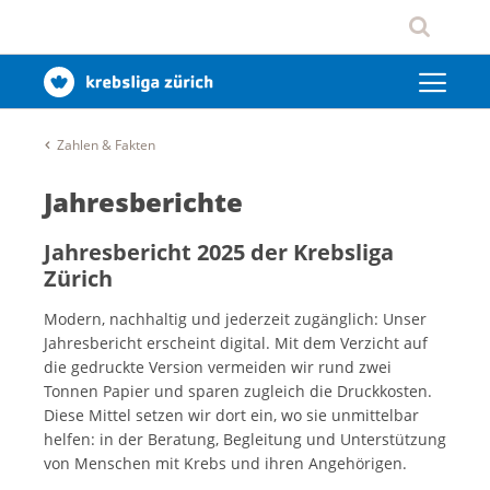
Zahlen & Fakten
Jahresberichte
Jahresbericht 2025 der Krebsliga
Zürich
Modern, nachhaltig und jederzeit zugänglich: Unser
Jahresbericht erscheint digital. Mit dem Verzicht auf
die gedruckte Version vermeiden wir rund zwei
Tonnen Papier und sparen zugleich die Druckkosten.
Diese Mittel setzen wir dort ein, wo sie unmittelbar
helfen: in der Beratung, Begleitung und Unterstützung
von Menschen mit Krebs und ihren Angehörigen.