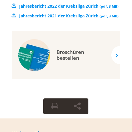
Jahresbericht 2022 der Krebsliga Zürich
(
pdf
,
3 MB
)
Jahresbericht 2021 der Krebsliga Zürich
(
pdf
,
3 MB
)
Broschüren
bestellen