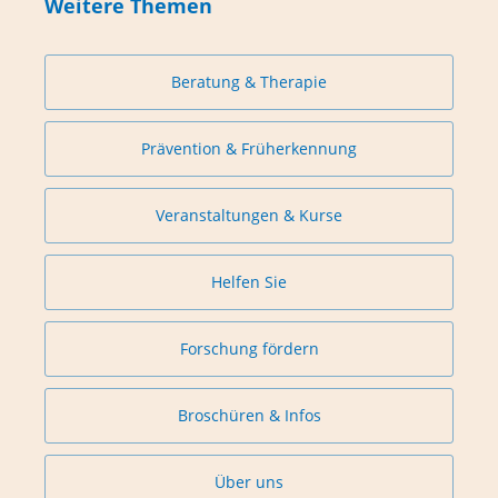
Weitere Themen
Beratung & Therapie
Prävention & Früherkennung
Veranstaltungen & Kurse
Helfen Sie
Forschung fördern
Broschüren & Infos
Über uns