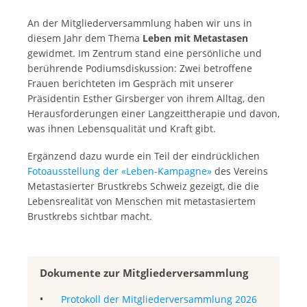
An der Mitgliederversammlung haben wir uns in
diesem Jahr dem Thema
Leben mit Metastasen
gewidmet. Im Zentrum stand eine persönliche und
berührende Podiumsdiskussion: Zwei betroffene
Frauen berichteten im Gespräch mit unserer
Präsidentin Esther Girsberger von ihrem Alltag, den
Herausforderungen einer Langzeittherapie und davon,
was ihnen Lebensqualität und Kraft gibt.
Ergänzend dazu wurde ein Teil der eindrücklichen
Fotoausstellung der «Leben-Kampagne»
des Vereins
Metastasierter Brustkrebs Schweiz gezeigt, die die
Lebensrealität von Menschen mit metastasiertem
Brustkrebs sichtbar macht.
Dokumente zur Mitgliederversammlung
Protokoll der Mitgliederversammlung 2026