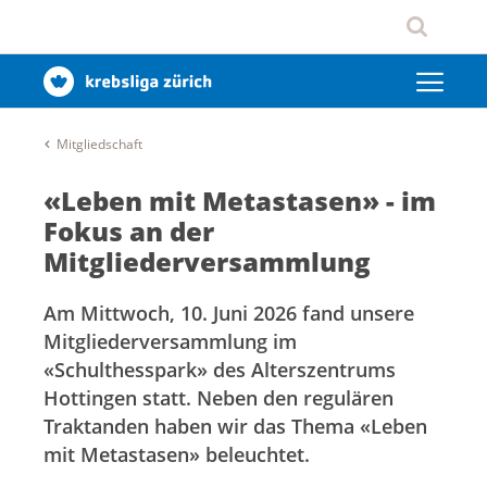
Mitgliedschaft
«Leben mit Metastasen» - im
Fokus an der
Mitgliederversammlung
Am Mittwoch, 10. Juni 2026 fand unsere
Mitgliederversammlung im
«Schulthesspark» des Alterszentrums
Hottingen statt. Neben den regulären
Traktanden haben wir das Thema «Leben
mit Metastasen» beleuchtet.