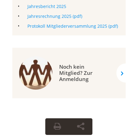
Jahresbericht 2025
Jahresrechnung 2025 (pdf)
Protokoll Mitgliederversammlung 2025 (pdf)
Noch kein
Mitglied? Zur
Anmeldung