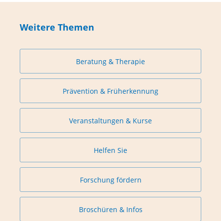
Weitere Themen
Beratung & Therapie
Prävention & Früherkennung
Veranstaltungen & Kurse
Helfen Sie
Forschung fördern
Broschüren & Infos