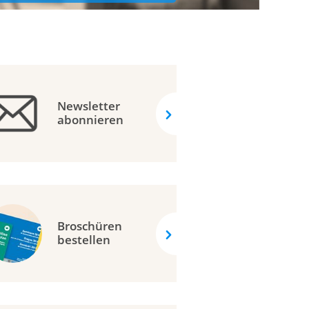
Newsletter
abonnieren
Broschüren
bestellen