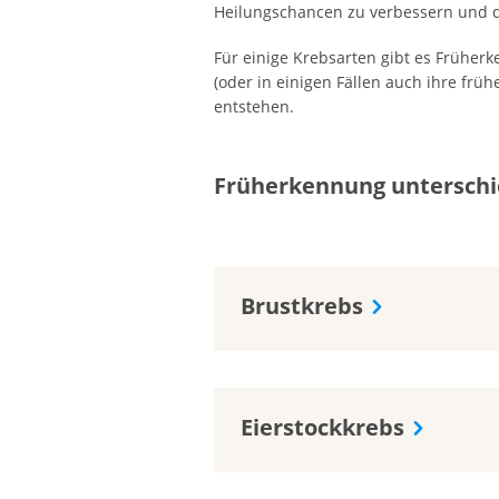
Heilungschancen zu verbessern und 
Für einige Krebsarten gibt es Frühe
(oder in einigen Fällen auch ihre fr
entstehen.
Früherkennung unterschi
Brustkrebs
Eierstockkrebs