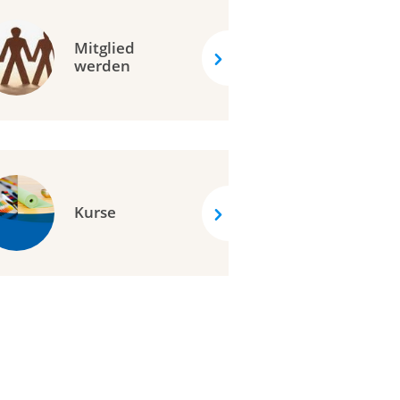
Mitglied
werden
Kurse