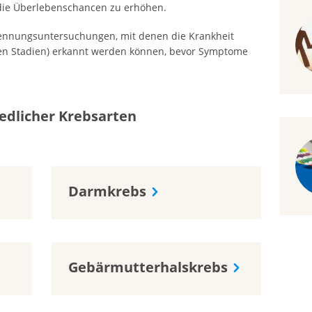
die Überlebenschancen zu erhöhen.
rkennungsuntersuchungen, mit denen die Krankheit
ühen Stadien) erkannt werden können, bevor Symptome
edlicher Krebsarten
Darmkrebs
Gebärmutterhalskrebs