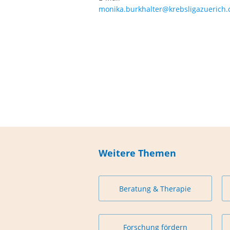
monika.burkhalter@krebsligazuerich.
Weitere Themen
Beratung & Therapie
Forschung fördern