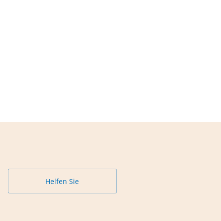
Helfen Sie