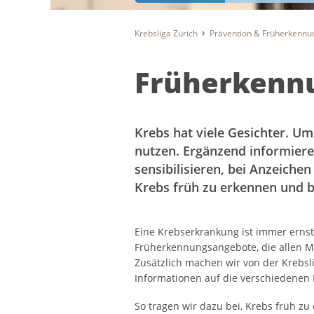
Krebsliga Zürich
Prävention & Früherkennu
Früherkenn
Krebs hat viele Gesichter. Um
nutzen. Ergänzend informier
sensibilisieren, bei Anzeichen
Krebs früh zu erkennen und 
Eine Krebserkrankung ist immer ernst
Früherkennungsangebote, die allen M
Zusätzlich machen wir von der Krebsl
Informationen auf die verschiedene
So tragen wir dazu bei, Krebs früh z