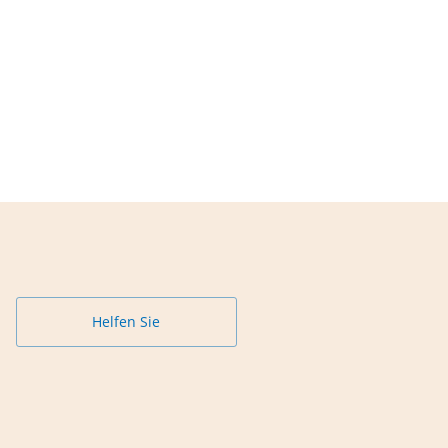
Helfen Sie