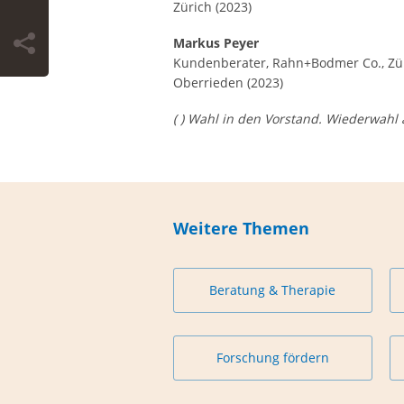
Zürich (2023)
Markus Peyer
Kundenberater, Rahn+Bodmer Co., Zü
Oberrieden (2023)
( ) Wahl in den Vorstand. Wiederwahl a
Weitere Themen
Beratung & Therapie
Forschung fördern