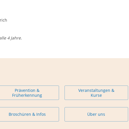
rich
lle 4 Jahre.
Prävention &
Veranstaltungen &
Früherkennung
Kurse
Broschüren & Infos
Über uns