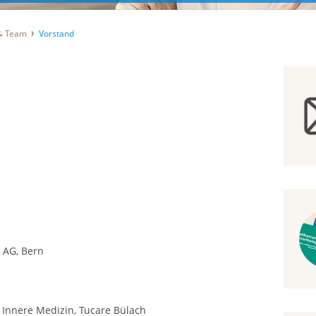
 & Team
Vorstand
 AG, Bern
 Innere Medizin, Tucare Bülach