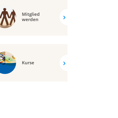
Mitglied
werden
Kurse