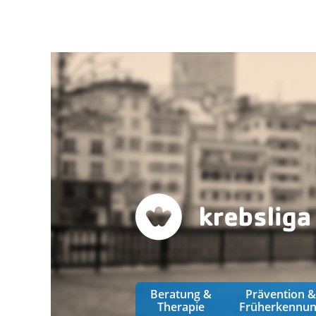
Beratung &
Prävention 
Therapie
Früherkennu