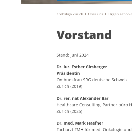
Krebsliga Zürich
Über uns
Organisation
Vorstand
Stand: Juni 2024
Dr. iur. Esther Girsberger
Präsidentin
Ombudsfrau SRG deutsche Schweiz
Zürich (2019)
Dr. rer. nat Alexander Bär
Healthcare Consulting, Partner büro H
Zürich (2025)
Dr. med. Mark Haefner
Facharzt FMH für med. Onkologie und