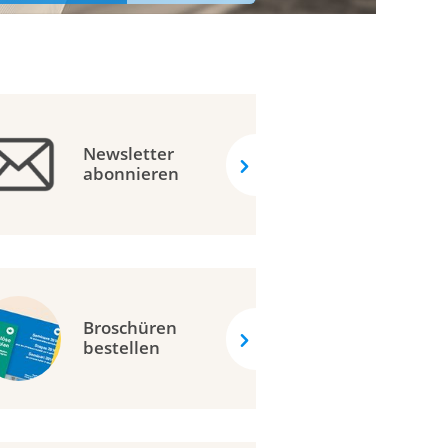
Newsletter
abonnieren
Broschüren
bestellen