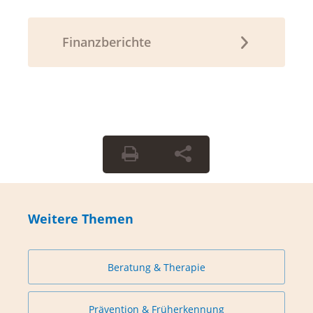
Finanzberichte
Weitere Themen
Beratung & Therapie
Prävention & Früherkennung