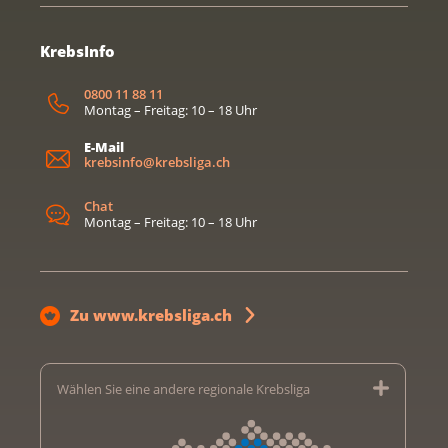
KrebsInfo
0800 11 88 11
Montag – Freitag: 10 – 18 Uhr
E-Mail
krebsinfo@krebsliga.ch
Chat
Montag – Freitag: 10 – 18 Uhr
Zu www.krebsliga.ch
Wählen Sie eine andere regionale Krebsliga