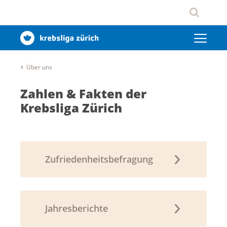
Über uns
Zahlen & Fakten der
Krebsliga Zürich
Zufriedenheitsbefragung
Jahresberichte