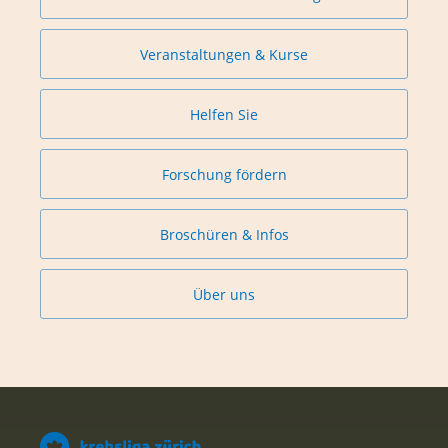
Veranstaltungen & Kurse
Helfen Sie
Forschung fördern
Broschüren & Infos
Über uns