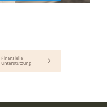
Finanzielle
Unterstützung