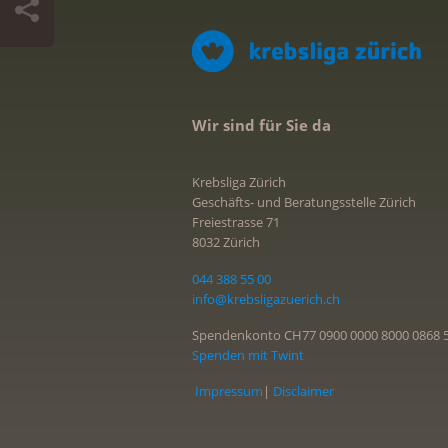
Wir sind für Sie da
Krebsliga Zürich
Geschäfts- und Beratungsstelle Zürich
Freiestrasse 71
8032 Zürich
044 388 55 00
info@krebsligazuerich.ch
Spendenkonto CH77 0900 0000 8000 0868 
Spenden mit Twint
Impressum
|
Disclaimer