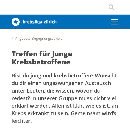
Angebote Begegnungszentren
Treffen für Junge
Krebsbetroffene
Bist du jung und krebsbetroffen? Wünscht
du dir einen ungezwungenen Austausch
unter Leuten, die wissen, wovon du
redest? In unserer Gruppe muss nicht viel
erklärt werden. Allen ist klar, wie es ist, an
Krebs erkrankt zu sein. Gemeinsam wird’s
leichter.