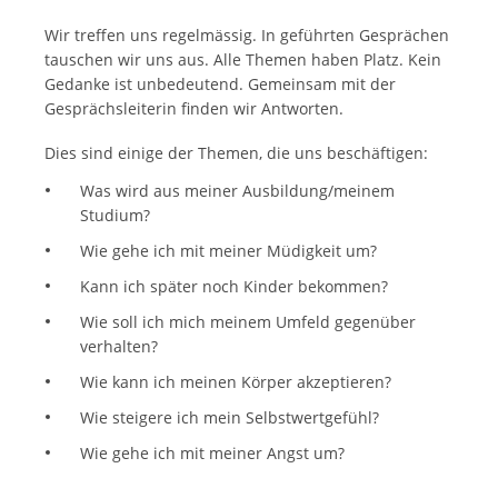
Wir treffen uns regelmässig. In geführten Gesprächen
tauschen wir uns aus. Alle Themen haben Platz. Kein
Gedanke ist unbedeutend. Gemeinsam mit der
Gesprächsleiterin finden wir Antworten.
Dies sind einige der Themen, die uns beschäftigen:
Was wird aus meiner Ausbildung/meinem
Studium?
Wie gehe ich mit meiner Müdigkeit um?
Kann ich später noch Kinder bekommen?
Wie soll ich mich meinem Umfeld gegenüber
verhalten?
Wie kann ich meinen Körper akzeptieren?
Wie steigere ich mein Selbstwertgefühl?
Wie gehe ich mit meiner Angst um?