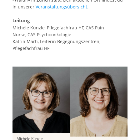
in unserer
Veranstaltungsübersicht
.
Leitung
Michèle Künzle, Pflegefachfrau HF, CAS Pain
Nurse, CAS Psychoonkologie
Katrin Marti, Leiterin Begegnungszentren,
Pflegefachfrau HF
Michèle Künzle,