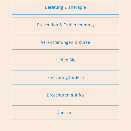
Beratung & Therapie
Prävention & Früherkennung
Veranstaltungen & Kurse
Helfen Sie
Forschung fördern
Broschüren & Infos
Über uns