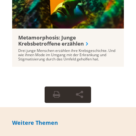
Metamorphosis: Junge
Krebsbetroffene erzählen
Drei junge Menschen erzählen ihre Krebsgeschichte. Und
wie ihnen Mode im Umgang mit der Erkrankung und
Stigmatisierung durch das Umfeld geholfen hat.
Weitere Themen