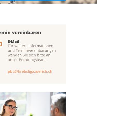
rmin vereinbaren
E-Mail
Für weitere Informationen
und Terminvereinbarungen
wenden Sie sich bitte an
unser Beratungsteam.
pbu@krebsligazuerich.ch