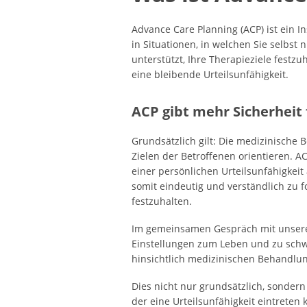
Advance Care Planning (ACP) ist ein 
in Situationen, in welchen Sie selbst 
unterstützt, Ihre Therapieziele festzu
eine bleibende Urteilsunfähigkeit.
ACP gibt mehr Sicherheit 
Grundsätzlich gilt: Die medizinische
Zielen der Betroffenen orientieren. AC
einer persönlichen Urteilsunfähigkeit
somit eindeutig und verständlich zu 
festzuhalten.
Im gemeinsamen Gespräch mit unsere
Einstellungen zum Leben und zu schw
hinsichtlich medizinischen Behandl
Dies nicht nur grundsätzlich, sondern
der eine Urteilsunfähigkeit eintreten k