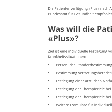
Die Patientenverfügung «Plus» nach A
Bundesamt für Gesundheit empfohle
Was will die Pa
«Plus»?
Ziel ist eine individuelle Festlegung 
Krankheitssituationen:
Persönliche Standortbestimmun
Bestimmung vertretungsberechti
Festlegung einer ärztlichen Notf
Festlegung der Therapieziele bei 
Festlegung der Therapieziele bei
Weitere Formulare für individu