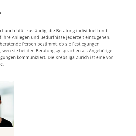
?
rt und dafür zuständig, die Beratung individuell und
 Ihre Anliegen und Bedürfnisse jederzeit einzugehen.
u beratende Person bestimmt, ob sie Festlegungen
l, wen sie bei den Beratungsgesprächen als Angehörige
egungen kommuniziert. Die Krebsliga Zürich ist eine von
e.