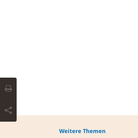
Weitere Themen