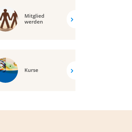
Mitglied
werden
Kurse