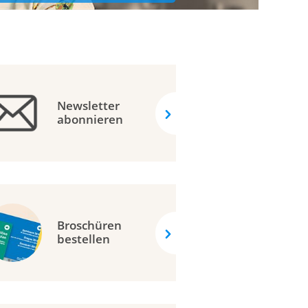
Newsletter
abonnieren
Broschüren
bestellen