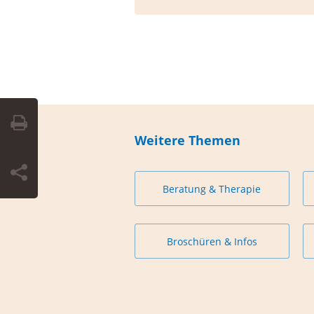
Weitere Themen
Beratung & Therapie
Broschüren & Infos