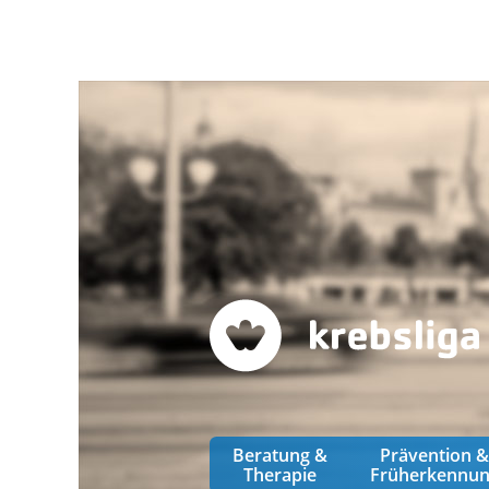
Beratung &
Prävention 
Therapie
Früherkennu