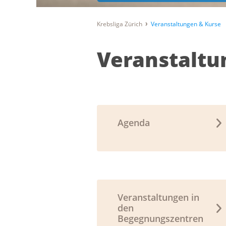
Krebsliga Zürich
Veranstaltungen & Kurse
Veranstaltu
Agenda
Veranstaltungen in
den
Begegnungszentren