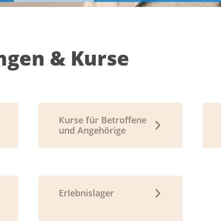
ngen & Kurse
Kurse für Betroffene
und Angehörige
Erlebnislager