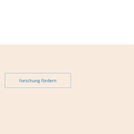
Forschung fördern