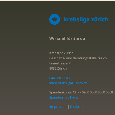
Wir sind für Sie da
Krebsliga Zürich
Geschäfts- und Beratungsstelle Zürich
Freiestrasse 71
8032 Zürich
044 388 55 00
info@krebsligazuerich.ch
Spendenkonto CH77 0900 0000 8000 0868 
Spenden mit Twint
Impressum
|
Disclaimer