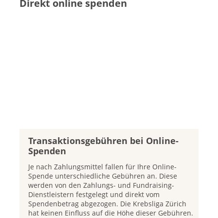
Direkt online spenden
Transaktionsgebühren bei Online-
Spenden
Je nach Zahlungsmittel fallen für Ihre Online-
Spende unterschiedliche Gebühren an. Diese
werden von den Zahlungs- und Fundraising-
Dienstleistern festgelegt und direkt vom
Spendenbetrag abgezogen. Die Krebsliga Zürich
hat keinen Einfluss auf die Höhe dieser Gebühren.