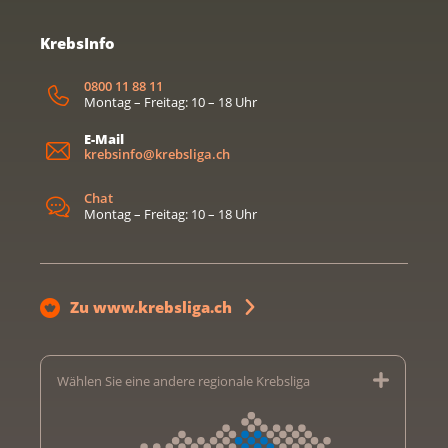
KrebsInfo
0800 11 88 11
Montag – Freitag: 10 – 18 Uhr
E-Mail
krebsinfo@krebsliga.ch
Chat
Montag – Freitag: 10 – 18 Uhr
Zu www.krebsliga.ch
Wählen Sie eine andere regionale Krebsliga