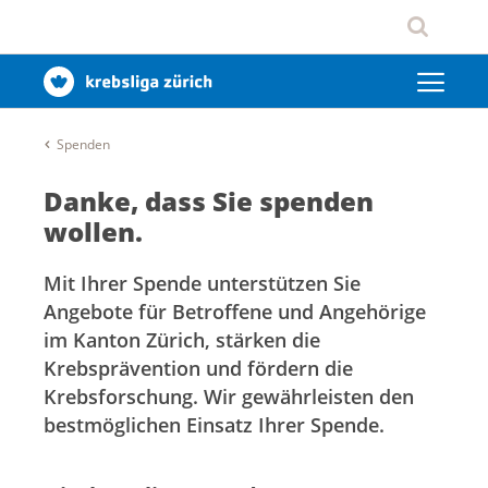
Spenden
Danke, dass Sie spenden
wollen.
Mit Ihrer Spende unterstützen Sie
Angebote für Betroffene und Angehörige
im Kanton Zürich, stärken die
Krebsprävention und fördern die
Krebsforschung. Wir gewährleisten den
bestmöglichen Einsatz Ihrer Spende.