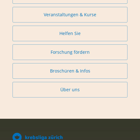
Veranstaltungen & Kurse
Helfen Sie
Forschung fördern
Broschüren & Infos
Über uns