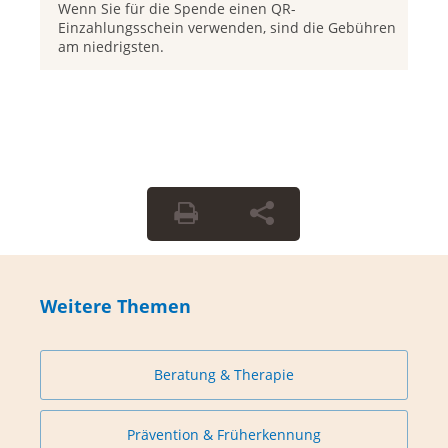
Wenn Sie für die Spende einen QR-
Einzahlungsschein verwenden, sind die Gebühren
am niedrigsten.
Weitere Themen
Beratung & Therapie
Prävention & Früherkennung