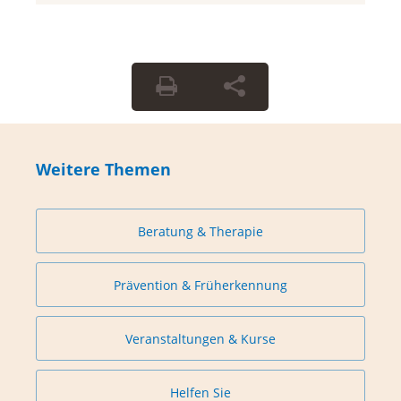
Weitere Themen
Beratung & Therapie
Prävention & Früherkennung
Veranstaltungen & Kurse
Helfen Sie