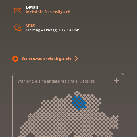
E-Mail
krebsinfo@krebsliga.ch
Chat
Montag – Freitag: 10 – 18 Uhr
Zu www.krebsliga.ch
Wählen Sie eine andere regionale Krebsliga