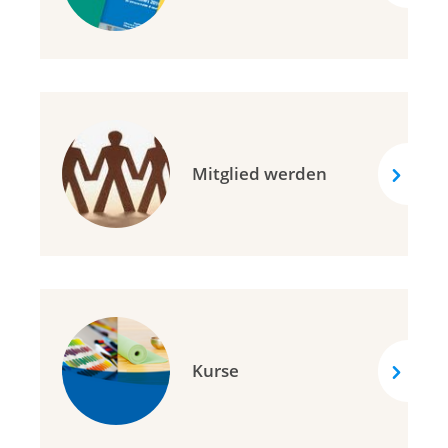
Mitglied werden
Kurse