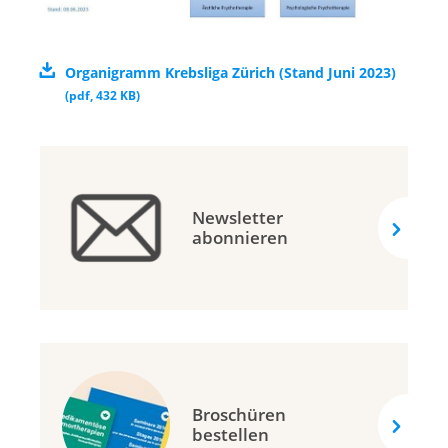
Organigramm Krebsliga Zürich (Stand Juni 2023)
(
pdf
,
432 KB
)
Newsletter
abonnieren
Broschüren
bestellen