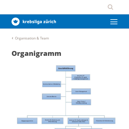
Organisation & Team
Organigramm