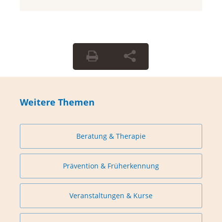
Weitere Themen
Beratung & Therapie
Prävention & Früherkennung
Veranstaltungen & Kurse