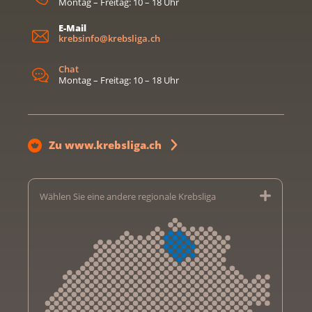
Montag – Freitag: 10 – 18 Uhr
E-Mail
krebsinfo@krebsliga.ch
Chat
Montag – Freitag: 10 – 18 Uhr
Zu www.krebsliga.ch
Wählen Sie eine andere regionale Krebsliga