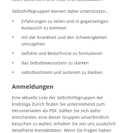
Selbsthilfegruppen können dabei unterstützen...
Erfahrungen zu teilen und in gegenseitigen
Austausch zu kommen
mit der Krankheit und den Schwierigkeiten
umzugehen
Gefühle und Bedürfnisse zu formulieren
das Selbstbewusstsein zu stärken
selbstbestimmt und autonom zu bleiben
Anmeldungen
Eine aktuelle Liste der Selbsthilfegruppen der
Krebsliga Zürich finden Sie untenstehend zum
Herunterladen als PDF. Sollten Sie sich dafür
entscheiden, eine dieser Gruppen unverbindlich
besuchen zu wollen, erhalten Sie von uns zusätzlich
detaillierte Kontaktdaten. Wenn Sie Fragen haben