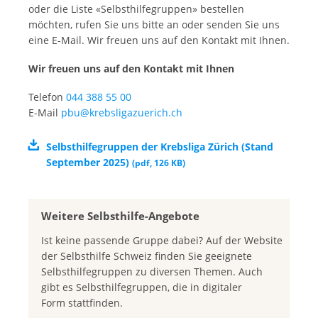
oder die Liste «Selbsthilfegruppen» bestellen
möchten, rufen Sie uns bitte an oder senden Sie uns
eine E-Mail. Wir freuen uns auf den Kontakt mit Ihnen.
Wir freuen uns auf den Kontakt mit Ihnen
Telefon
044 388 55 00
E-Mail
pbu@krebsligazuerich.ch
Selbsthilfegruppen der Krebsliga Zürich (Stand
September 2025)
(
pdf
,
126 KB
)
Weitere Selbsthilfe-Angebote
Ist keine passende Gruppe dabei? Auf der Website
der Selbsthilfe Schweiz finden Sie geeignete
Selbsthilfegruppen zu diversen Themen. Auch
gibt es Selbsthilfegruppen, die in digitaler
Form stattfinden.