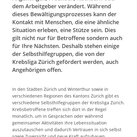
dem Arbeitgeber verändert. Während
dieses Bewältigungsprozesses kann der
Kontakt mit Menschen, die eine ähnliche
Situation erleben, eine Stütze sein. Dies
gilt nicht nur für Betroffene sondern auch
für Ihre Nächsten. Deshalb stehen einige
der Selbsthilfegruppen, die von der
Krebsliga Zürich gefördert werden, auch
Angehörigen offen.
In den Städten Zürich und Winterthur sowie in
verschiedenen Regionen des Kantons Zürich gibt es
verschiedene Selbsthilfegruppen der Krebsliga Zürich.
Krebsbetroffene treffen sich dort in der Regel
monatlich, um in Gesprächen oder während
gemeinsamer Aktivitäten ihre Lebenssituation
auszutauschen und dadurch Vertrauen in sich selbst
sowie Zuversicht und neue Kraft aufzubauen.