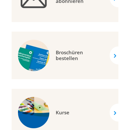
abonnieren
Broschüren
bestellen
Kurse