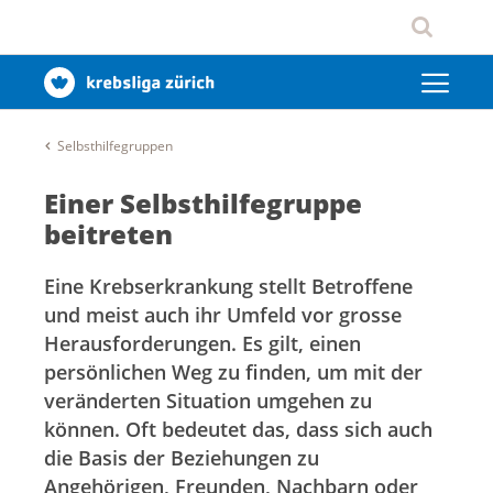
Selbsthilfegruppen
Einer Selbsthilfegruppe
beitreten
Eine Krebserkrankung stellt Betroffene
und meist auch ihr Umfeld vor grosse
Herausforderungen. Es gilt, einen
persönlichen Weg zu finden, um mit der
veränderten Situation umgehen zu
können. Oft bedeutet das, dass sich auch
die Basis der Beziehungen zu
Angehörigen, Freunden, Nachbarn oder