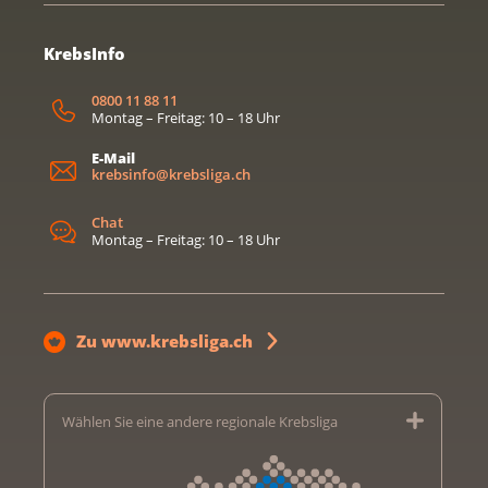
KrebsInfo
0800 11 88 11
Montag – Freitag: 10 – 18 Uhr
E-Mail
krebsinfo@krebsliga.ch
Chat
Montag – Freitag: 10 – 18 Uhr
Zu www.krebsliga.ch
Wählen Sie eine andere regionale Krebsliga