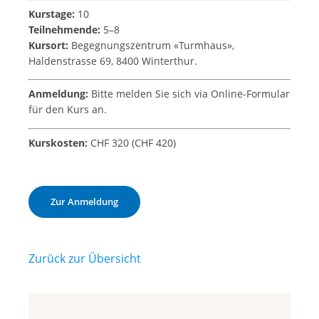
Kurstage:
10
Teilnehmende:
5–8
Kursort:
Begegnungszentrum «Turmhaus»,
Haldenstrasse 69, 8400 Winterthur.
Anmeldung:
Bitte melden Sie sich via Online-Formular
für den Kurs an.
Kurskosten:
CHF 320 (CHF 420)
Zur Anmeldung
Zurück zur Übersicht