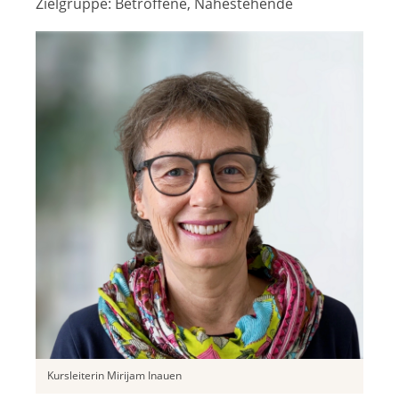
Zielgruppe:
Betroffene, Nahestehende
Kursleiterin Mirijam Inauen