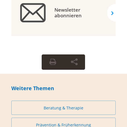
Newsletter
abonnieren
Weitere Themen
Beratung & Therapie
Prävention & Früherkennung