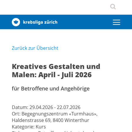
Zurück zur Übersicht
Kreatives Gestalten und
Malen: April - Juli 2026
für Betroffene und Angehörige
Datum:
29.04.2026 - 22.07.2026
Ort:
Begegnungszentrum «Turmhaus»,
Haldenstrasse 69, 8400 Winterthur
Kategorie:
Kurs