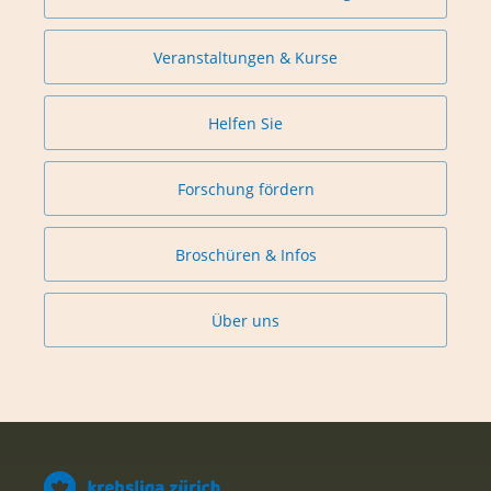
Veranstaltungen & Kurse
Helfen Sie
Forschung fördern
Broschüren & Infos
Über uns