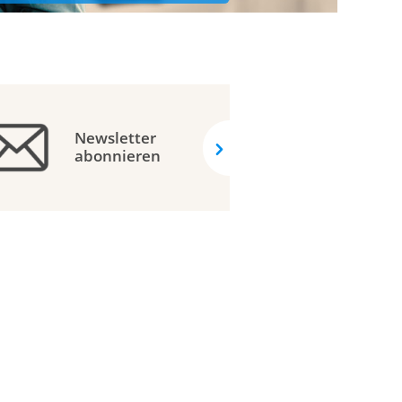
Newsletter
abonnieren