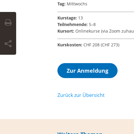
Tag:
Mittwochs
Kurstage:
13
Teilnehmende:
5–8
Kursort:
Onlinekurse (via Zoom zuhaus
Kurskosten:
CHF 208 (CHF 273)
Zur Anmeldung
Zurück zur Übersicht