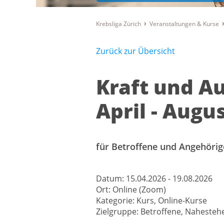
Krebsliga Zürich
Veranstaltungen & Kurse
Zurück zur Übersicht
Kraft und A
April - Augu
für Betroffene und Angehörig
Datum:
15.04.2026 - 19.08.2026
Ort:
Online (Zoom)
Kategorie:
Kurs, Online-Kurse
Zielgruppe:
Betroffene, Nahesteh