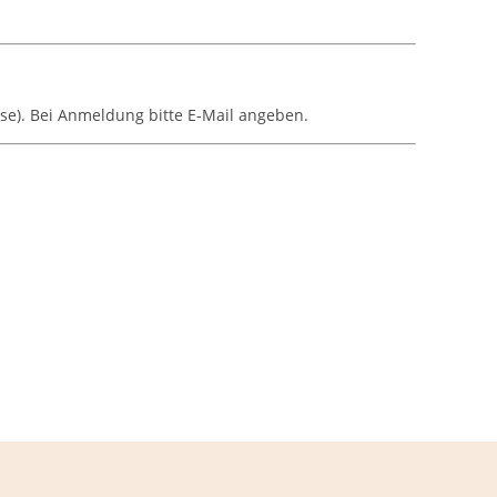
e). Bei Anmeldung bitte E-Mail angeben.