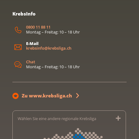
KrebsInfo
0800 11 88 11
Montag – Freitag: 10 – 18 Uhr
E-Mail
krebsinfo@krebsliga.ch
Chat
Montag – Freitag: 10 – 18 Uhr
Zu www.krebsliga.ch
Wählen Sie eine andere regionale Krebsliga