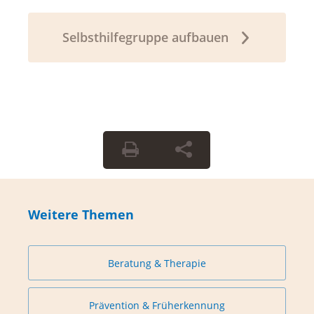
Selbsthilfegruppe aufbauen
Weitere Themen
Beratung & Therapie
Prävention & Früherkennung