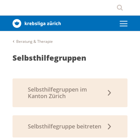
Beratung & Therapie
Selbsthilfegruppen
Selbsthilfegruppen im
Kanton Zürich
Selbsthilfegruppe beitreten