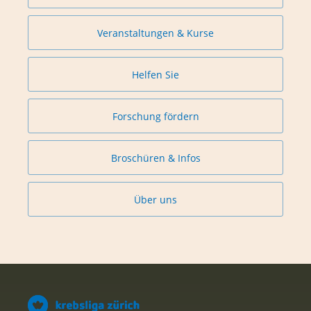
Veranstaltungen & Kurse
Helfen Sie
Forschung fördern
Broschüren & Infos
Über uns