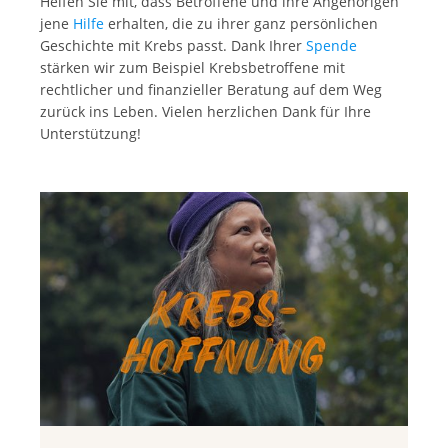
Helfen Sie mit, dass Betroffene und ihre Angehörigen
jene
Hilfe
erhalten, die zu ihrer ganz persönlichen
Geschichte mit Krebs passt. Dank Ihrer
Spende
stärken wir zum Beispiel Krebsbetroffene mit
rechtlicher und finanzieller Beratung auf dem Weg
zurück ins Leben. Vielen herzlichen Dank für Ihre
Unterstützung!