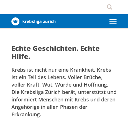
Echte Geschichten. Echte
Hilfe.
Krebs ist nicht nur eine Krankheit, Krebs
ist ein Teil des Lebens. Voller Brüche,
voller Kraft, Wut, Würde und Hoffnung.
Die Krebsliga Zürich berät, unterstützt und
informiert Menschen mit Krebs und deren
Angehörige in allen Phasen der
Erkrankung.