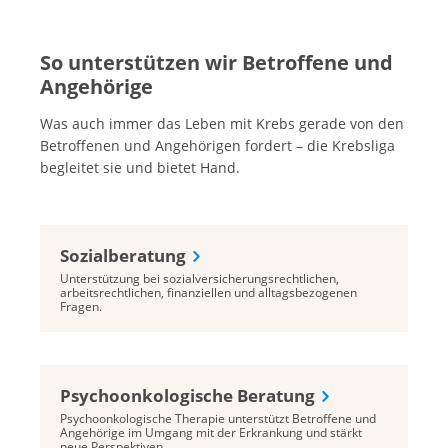
So unterstützen wir Betroffene und
Angehörige
Was auch immer das Leben mit Krebs gerade von den
Betroffenen und Angehörigen fordert – die Krebsliga
begleitet sie und bietet Hand.
Sozialberatung
Unterstützung bei sozialversicherungsrechtlichen,
arbeitsrechtlichen, finanziellen und alltagsbezogenen
Fragen.
Psychoonkologische Beratung
Psychoonkologische Therapie unterstützt Betroffene und
Angehörige im Umgang mit der Erkrankung und stärkt
neue Perspektiven.