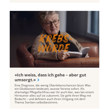
«Ich weiss, dass ich gehe – aber gut
umsorgt.»
Eine Diagnose, die wenig Überlebenschancen lässt: Was
ein Glioblastom bedeutet, wusste Verena sofort. Als
ehemalige Pflegefachfrau war ihr auch klar, was bei einem
Hirntumor alles auf sie zukommt. Sie geht ihren Weg mit
Bedacht – und definiert auch ihren Umgang mit dem
Thema Sterben selbstbestimmt.