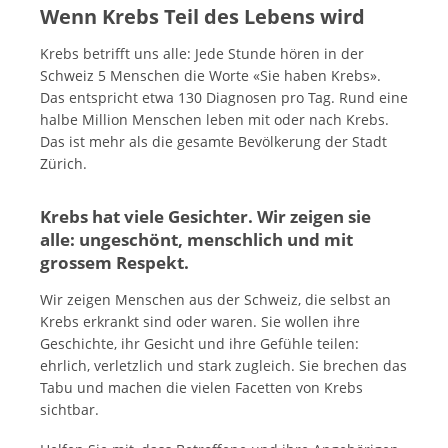
Wenn Krebs Teil des Lebens wird
Krebs betrifft uns alle: Jede Stunde hören in der
Schweiz 5 Menschen die Worte «Sie haben Krebs».
Das entspricht etwa 130 Diagnosen pro Tag. Rund eine
halbe Million Menschen leben mit oder nach Krebs.
Das ist mehr als die gesamte Bevölkerung der Stadt
Zürich.
Krebs hat viele Gesichter. Wir zeigen sie
alle: ungeschönt, menschlich und mit
grossem Respekt.
Wir zeigen Menschen aus der Schweiz, die selbst an
Krebs erkrankt sind oder waren. Sie wollen ihre
Geschichte, ihr Gesicht und ihre Gefühle teilen:
ehrlich, verletzlich und stark zugleich. Sie brechen das
Tabu und machen die vielen Facetten von Krebs
sichtbar.