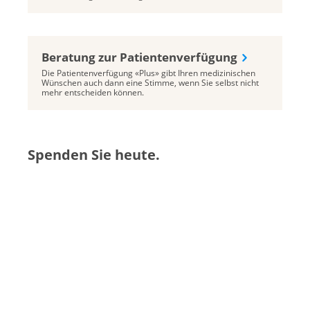
Beratung zur Patientenverfügung
Die Patientenverfügung «Plus» gibt Ihren medizinischen
Wünschen auch dann eine Stimme, wenn Sie selbst nicht
mehr entscheiden können.
Spenden Sie heute.