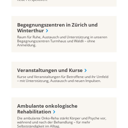
Begegnungszentren in Zürich und
Winterthur
Raum für Ruhe, Austausch und Unterstützung in unseren
Begegnungszentren Turmhaus und Wäldli – ohne
Anmeldung.
Veranstaltungen und Kurse
Kurse und Veranstaltungen für Betroffene und ihr Umfeld
– mit Unterstützung, Austausch und neuen Impulsen.
Ambulante onkologische
Rehabilitation
Die ambulante Onko-Reha stärkt Körper und Psyche vor,
während und nach der Behandlung – für mehr
Selbstständigkeit im Alltag.