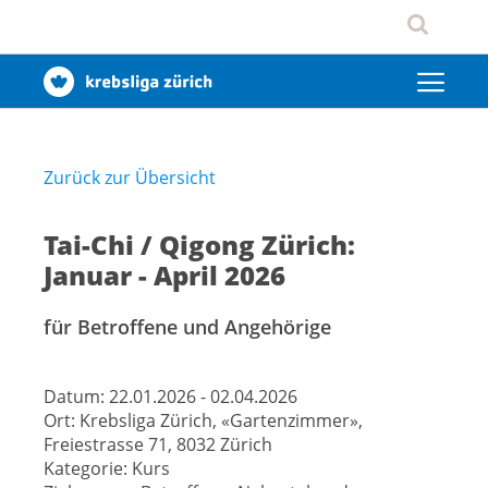
Zurück zur Übersicht
Tai-Chi / Qigong Zürich:
Januar - April 2026
für Betroffene und Angehörige
Datum:
22.01.2026 - 02.04.2026
Ort:
Krebsliga Zürich, «Gartenzimmer»,
Freiestrasse 71, 8032 Zürich
Kategorie:
Kurs