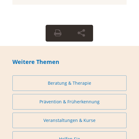
Weitere Themen
Beratung & Therapie
Prävention & Früherkennung
Veranstaltungen & Kurse
Helfen Sie