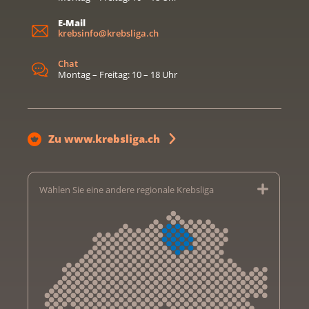
E-Mail
krebsinfo@krebsliga.ch
Chat
Montag – Freitag: 10 – 18 Uhr
Zu www.krebsliga.ch
Wählen Sie eine andere regionale Krebsliga