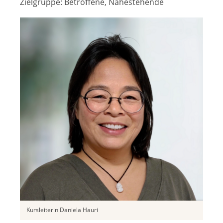
Zielgruppe:
Betroffene, Nahestehende
Kursleiterin Daniela Hauri