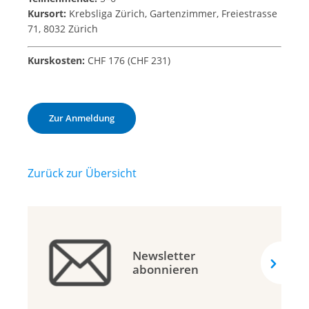
Kursort:
Krebsliga Zürich, Gartenzimmer, Freiestrasse
71, 8032 Zürich
Kurskosten:
CHF 176 (CHF 231)
Zur Anmeldung
Zurück zur Übersicht
Newsletter
abonnieren