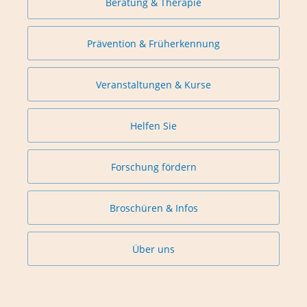
Beratung & Therapie
Prävention & Früherkennung
Veranstaltungen & Kurse
Helfen Sie
Forschung fördern
Broschüren & Infos
Über uns