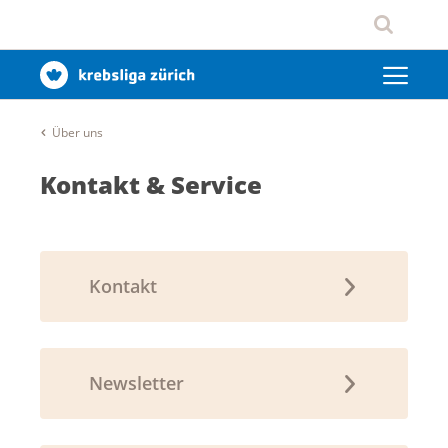
Über uns
Kontakt & Service
Kontakt
Newsletter