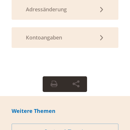
Adressänderung
Kontoangaben
Weitere Themen