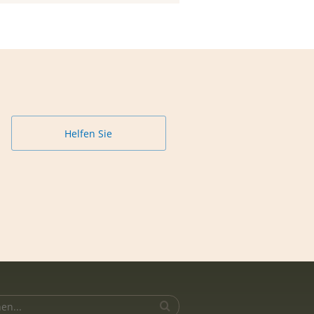
Helfen Sie