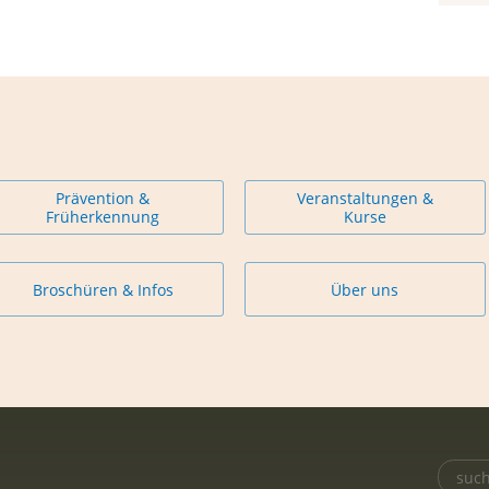
Prävention &
Veranstaltungen &
Früherkennung
Kurse
Broschüren & Infos
Über uns