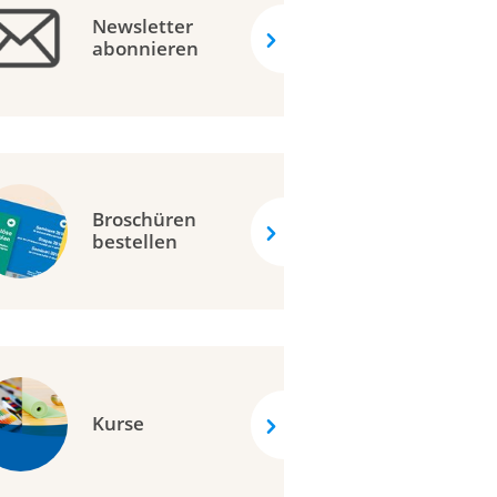
Newsletter
abonnieren
Broschüren
bestellen
Kurse