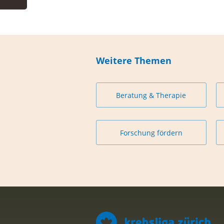
Weitere Themen
Beratung & Therapie
Forschung fördern