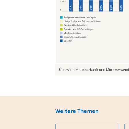
Übersicht Mittelherkunft und Mittelverwen
Weitere Themen