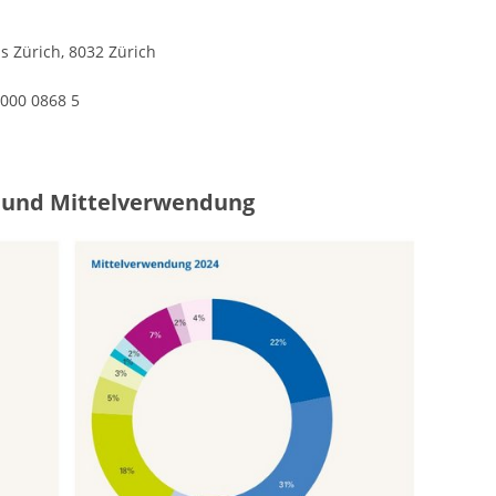
s Zürich, 8032 Zürich
000 0868 5
t und Mittelverwendung