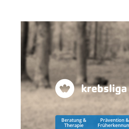
Beratung &
Prävention 
Therapie
Früherkennu