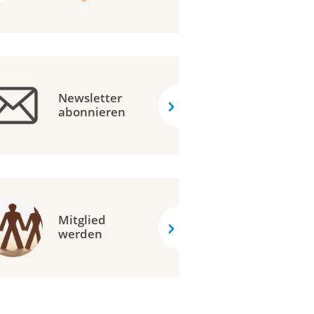
Newsletter
abonnieren
Mitglied
werden