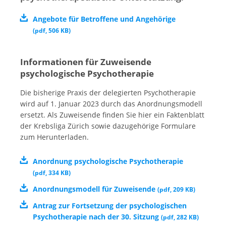
Angebote für Betroffene und Angehörige
(
pdf
,
506 KB
)
Informationen für Zuweisende
psychologische Psychotherapie
Die bisherige Praxis der delegierten Psychotherapie
wird auf 1. Januar 2023 durch das Anordnungsmodell
ersetzt. Als Zuweisende finden Sie hier ein Faktenblatt
der Krebsliga Zürich sowie dazugehörige Formulare
zum Herunterladen.
Anordnung psychologische Psychotherapie
(
pdf
,
334 KB
)
Anordnungsmodell für Zuweisende
(
pdf
,
209 KB
)
Antrag zur Fortsetzung der psychologischen
Psychotherapie nach der 30. Sitzung
(
pdf
,
282 KB
)