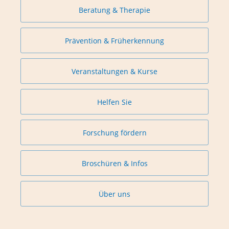
Beratung & Therapie
Prävention & Früherkennung
Veranstaltungen & Kurse
Helfen Sie
Forschung fördern
Broschüren & Infos
Über uns