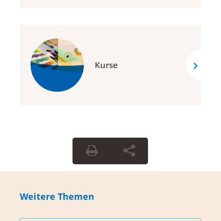
Kurse
Weitere Themen