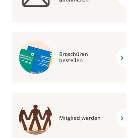
Broschüren
bestellen
Mitglied werden