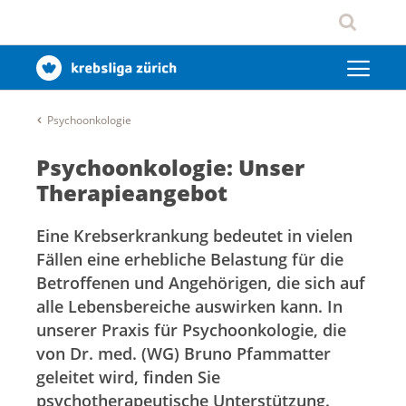
Psychoonkologie
Psychoonkologie: Unser
Therapieangebot
Eine Krebserkrankung bedeutet in vielen
Fällen eine erhebliche Belastung für die
Betroffenen und Angehörigen, die sich auf
alle Lebensbereiche auswirken kann. In
unserer Praxis für Psychoonkologie, die
von Dr. med. (WG) Bruno Pfammatter
geleitet wird, finden Sie
psychotherapeutische Unterstützung.