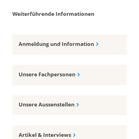
Weiterführende Informationen
Anmeldung und Information
Unsere Fachpersonen
Unsere Aussenstellen
Artikel & Interviews