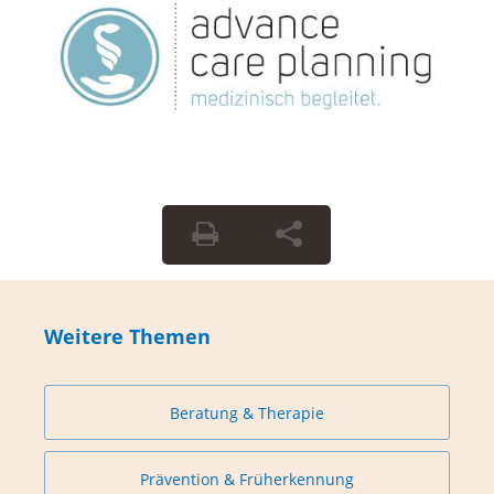
Weitere Themen
Beratung & Therapie
Prävention & Früherkennung