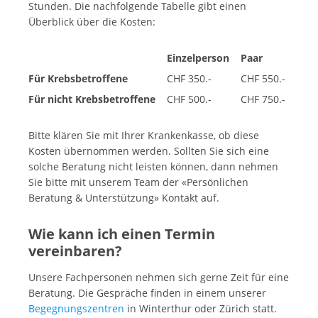
Stunden. Die nachfolgende Tabelle gibt einen
Überblick über die Kosten:
Einzelperson
Paar
Für Krebsbetroffene
CHF 350.-
CHF 550.-
Für nicht Krebsbetroffene
CHF 500.-
CHF 750.-
Bitte klären Sie mit Ihrer Krankenkasse, ob diese
Kosten übernommen werden. Sollten Sie sich eine
solche Beratung nicht leisten können, dann nehmen
Sie bitte mit unserem Team der «Persönlichen
Beratung & Unterstützung» Kontakt auf.
Wie kann ich einen Termin
vereinbaren?
Unsere Fachpersonen nehmen sich gerne Zeit für eine
Beratung. Die Gespräche finden in einem unserer
Begegnungszentren
in Winterthur oder Zürich statt.