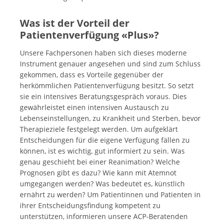
Was ist der Vorteil der
Patientenverfügung «Plus»?
Unsere Fachpersonen haben sich dieses moderne
Instrument genauer angesehen und sind zum Schluss
gekommen, dass es Vorteile gegenüber der
herkömmlichen Patientenverfügung besitzt. So setzt
sie ein intensives Beratungsgespräch voraus. Dies
gewährleistet einen intensiven Austausch zu
Lebenseinstellungen, zu Krankheit und Sterben, bevor
Therapieziele festgelegt werden. Um aufgeklärt
Entscheidungen für die eigene Verfügung fällen zu
können, ist es wichtig, gut informiert zu sein. Was
genau geschieht bei einer Reanimation? Welche
Prognosen gibt es dazu? Wie kann mit Atemnot
umgegangen werden? Was bedeutet es, künstlich
ernährt zu werden? Um Patientinnen und Patienten in
ihrer Entscheidungsfindung kompetent zu
unterstützen, informieren unsere ACP-Beratenden