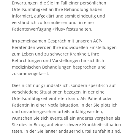
Erwartungen, die Sie im Fall einer persönlichen
Urteilsunfähigkeit an Ihre Behandlung haben,
informiert, aufgeklärt und somit eindeutig und
verständlich zu formulieren und in einer
Patientenverfügung «Plus» festzuhalten.
Im gemeinsamen Gespräch mit unseren ACP-
Beratenden werden Ihre individuellen Einstellungen
zum Leben und zu schwerer Krankheit, Ihre
Befürchtungen und Vorstellungen hinsichtlich
medizinischen Behandlungen besprochen und
zusammengefasst.
Dies nicht nur grundsätzlich, sondern spezifisch auf
verschiedene Situationen bezogen, in der eine
Urteilsunfähigkeit eintreten kann. Als Patient oder
Patientin in einer Notfallsituation, in der Sie plötzlich
und unvorhergesehen urteilsunfähig werden,
wünschen Sie sich eventuell ein anderes Vorgehen als
Sie dies in Bezug auf eine schwere Krankheitssituation
täten, in der Sie länger andauernd urteilsunfähig sind.