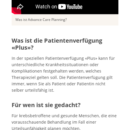
Was ist Advance Care Planning?
Was ist die Patientenverfügung
«Plus»?
In der speziellen Patientenverfügung «Plus» kann für
unterschiedliche Krankheitssituationen oder
Komplikationen festgehalten werden, welches
Therapieziel gelten soll. Die Patientenverfügung gilt
immer, wenn Sie als Patient oder Patientin nicht
selber urteilsfähig ist.
Für wen ist sie gedacht?
Für krebsbetroffene und gesunde Menschen, die eine
vorausschauende Behandlung im Fall einer
Urteilsunfähigkeit planen möchten.