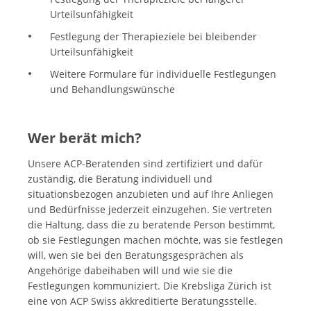
Urteilsunfähigkeit
Festlegung der Therapieziele bei bleibender
Urteilsunfähigkeit
Weitere Formulare für individuelle Festlegungen
und Behandlungswünsche
Wer berät mich?
Unsere ACP-Beratenden sind zertifiziert und dafür
zuständig, die Beratung individuell und
situationsbezogen anzubieten und auf Ihre Anliegen
und Bedürfnisse jederzeit einzugehen. Sie vertreten
die Haltung, dass die zu beratende Person bestimmt,
ob sie Festlegungen machen möchte, was sie festlegen
will, wen sie bei den Beratungsgesprächen als
Angehörige dabeihaben will und wie sie die
Festlegungen kommuniziert. Die Krebsliga Zürich ist
eine von ACP Swiss akkreditierte Beratungsstelle.