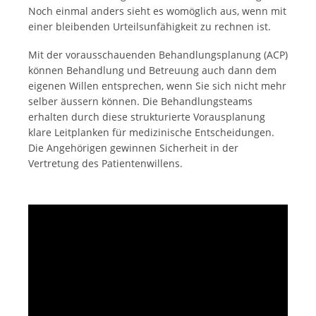
Noch einmal anders sieht es womöglich aus, wenn mit
einer bleibenden Urteilsunfähigkeit zu rechnen ist.
Mit der vorausschauenden Behandlungsplanung (ACP)
können Behandlung und Betreuung auch dann dem
eigenen Willen entsprechen, wenn Sie sich nicht mehr
selber äussern können. Die Behandlungsteams
erhalten durch diese strukturierte Vorausplanung
klare Leitplanken für medizinische Entscheidungen.
Die Angehörigen gewinnen Sicherheit in der
Vertretung des Patientenwillens.