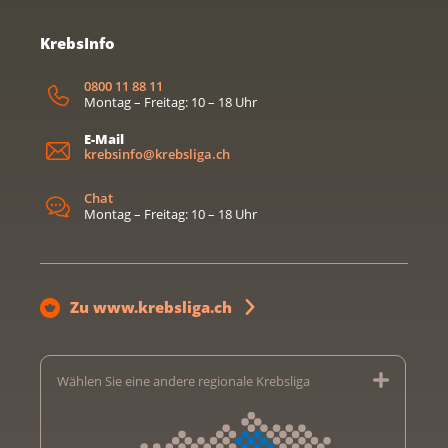
KrebsInfo
0800 11 88 11
Montag – Freitag: 10 – 18 Uhr
E-Mail
krebsinfo@krebsliga.ch
Chat
Montag – Freitag: 10 – 18 Uhr
Zu www.krebsliga.ch
Wählen Sie eine andere regionale Krebsliga