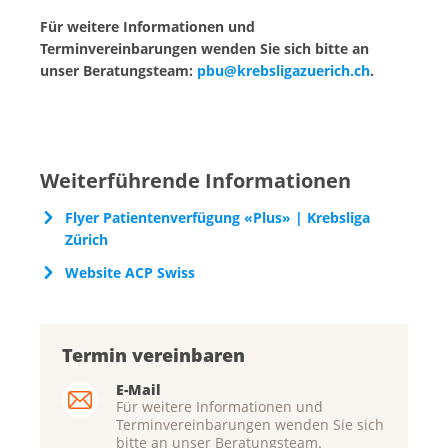
Für weitere Informationen und
Terminvereinbarungen wenden Sie sich bitte an
unser Beratungsteam:
pbu@krebsligazuerich.ch
.
Weiterführende Informationen
Flyer Patientenverfügung «Plus» | Krebsliga
Zürich
Website ACP Swiss
Termin vereinbaren
E-Mail
Für weitere Informationen und
Terminvereinbarungen wenden Sie sich
bitte an unser Beratungsteam.