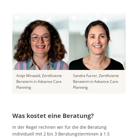
Antje Mirwald, Zertifizierte
Sandra Furrer, Zertifizierte
Beraterin in Advance Care
Beraterin in Advance Care
Planning
Planning
Was kostet eine Beratung?
In der Regel rechnen wir für die die Beratung
individuell mit 2 bis 3 Beratungsterminen à 1.5