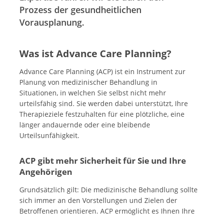
Prozess der gesundheitlichen
Vorausplanung.
Was ist Advance Care Planning?
Advance Care Planning (ACP) ist ein Instrument zur
Planung von medizinischer Behandlung in
Situationen, in welchen Sie selbst nicht mehr
urteilsfähig sind. Sie werden dabei unterstützt, Ihre
Therapieziele festzuhalten für eine plötzliche, eine
länger andauernde oder eine bleibende
Urteilsunfähigkeit.
ACP gibt mehr Sicherheit für Sie und Ihre
Angehörigen
Grundsätzlich gilt: Die medizinische Behandlung sollte
sich immer an den Vorstellungen und Zielen der
Betroffenen orientieren. ACP ermöglicht es Ihnen Ihre