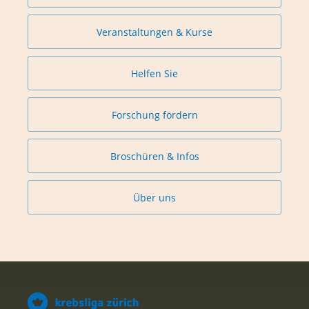
Veranstaltungen & Kurse
Helfen Sie
Forschung fördern
Broschüren & Infos
Über uns