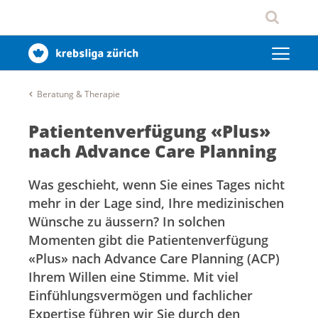
Beratung & Therapie
Patientenverfügung «Plus»
nach Advance Care Planning
Was geschieht, wenn Sie eines Tages nicht
mehr in der Lage sind, Ihre medizinischen
Wünsche zu äussern? In solchen
Momenten gibt die Patientenverfügung
«Plus» nach Advance Care Planning (ACP)
Ihrem Willen eine Stimme. Mit viel
Einfühlungsvermögen und fachlicher
Expertise führen wir Sie durch den