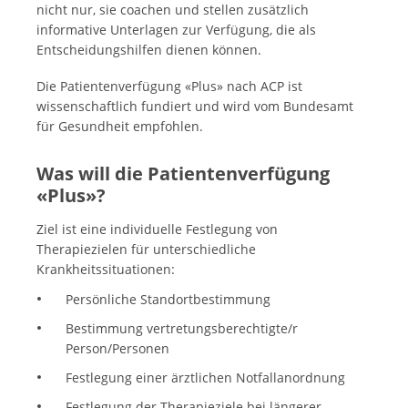
nicht nur, sie coachen und stellen zusätzlich
informative Unterlagen zur Verfügung, die als
Entscheidungshilfen dienen können.
Die Patientenverfügung «Plus» nach ACP ist
wissenschaftlich fundiert und wird vom Bundesamt
für Gesundheit empfohlen.
Was will die Patientenverfügung
«Plus»?
Ziel ist eine individuelle Festlegung von
Therapiezielen für unterschiedliche
Krankheitssituationen:
Persönliche Standortbestimmung
Bestimmung vertretungsberechtigte/r
Person/Personen
Festlegung einer ärztlichen Notfallanordnung
Festlegung der Therapieziele bei längerer