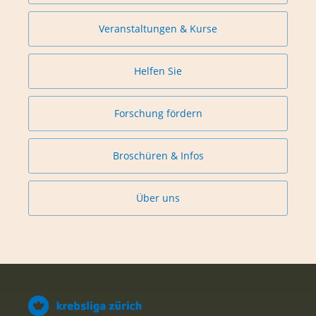
Veranstaltungen & Kurse
Helfen Sie
Forschung fördern
Broschüren & Infos
Über uns