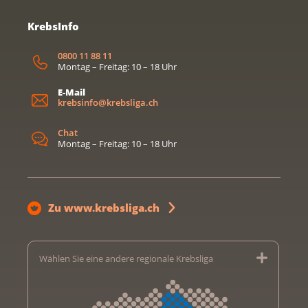
KrebsInfo
0800 11 88 11
Montag – Freitag: 10 – 18 Uhr
E-Mail
krebsinfo@krebsliga.ch
Chat
Montag – Freitag: 10 – 18 Uhr
Zu www.krebsliga.ch
Wählen Sie eine andere regionale Krebsliga