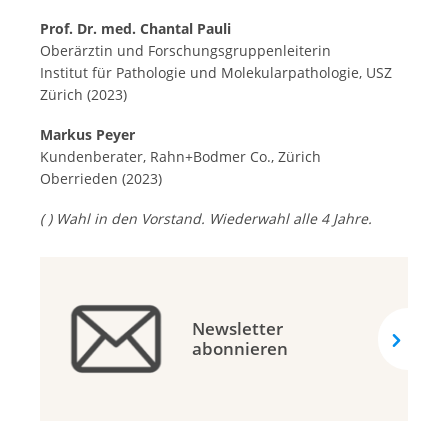
Prof. Dr. med. Chantal Pauli
Oberärztin und Forschungsgruppenleiterin
Institut für Pathologie und Molekularpathologie, USZ
Zürich (2023)
Markus Peyer
Kundenberater, Rahn+Bodmer Co., Zürich
Oberrieden (2023)
( ) Wahl in den Vorstand. Wiederwahl alle 4 Jahre.
Newsletter
abonnieren