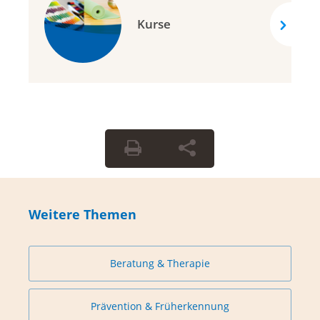
Kurse
Weitere Themen
Beratung & Therapie
Prävention & Früherkennung