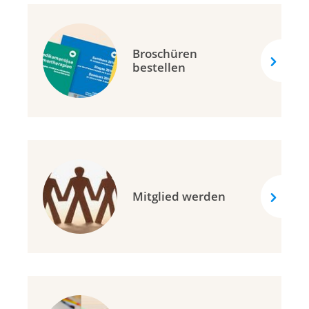
Broschüren
bestellen
Mitglied werden