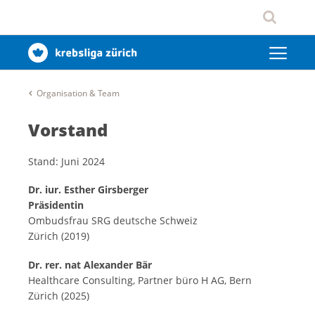
Organisation & Team
Vorstand
Stand: Juni 2024
Dr. iur. Esther Girsberger
Präsidentin
Ombudsfrau SRG deutsche Schweiz
Zürich (2019)
Dr. rer. nat Alexander Bär
Healthcare Consulting, Partner büro H AG, Bern
Zürich (2025)