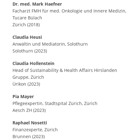
Dr. med. Mark Haefner
Facharzt FMH für med. Onkologie und Innere Medizin,
Tucare Bülach
Zürich (2018)
Claudia Heusi
Anwältin und Mediatorin, Solothurn
Solothurn (2023)
Claudia Hollenstein
Head of Sustainability & Health Affairs Hirslanden
Gruppe, Zürich
Ürikon (2023)
Pia Mayer
Pflegeexpertin, Stadtspital Zürich, Zürich
Aesch ZH (2023)
Raphael Nosetti
Finanzexperte, Zürich
Brunnen (2023)