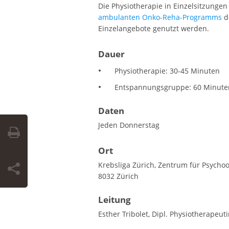
Die Physiotherapie in Einzelsitzung
ambulanten Onko-Reha-Programms
de
Einzelangebote genutzt werden.
Dauer
Physiotherapie: 30-45 Minuten
Entspannungsgruppe: 60 Minute
Daten
Jeden Donnerstag
Ort
Krebsliga Zürich, Zentrum für Psycho
8032 Zürich
Leitung
Esther Tribolet, Dipl. Physiotherapeu