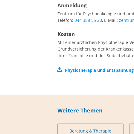
Anmeldung
Zentrum für Psychoonkologie und amb
Telefon:
044 388 55 20
, E-Mail:
zentru
Kosten
Mit einer ärztlichen Physiotherapie-
Grundversicherung der Krankenkasse
Ihrer Franchise und des Selbstbehalte
Physiotherapie und Entspannung
Weitere Themen
Beratung & Therapie