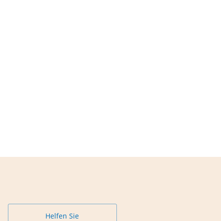
Helfen Sie