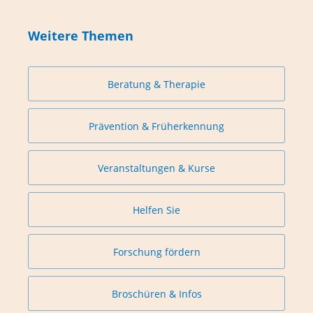
Weitere Themen
Beratung & Therapie
Prävention & Früherkennung
Veranstaltungen & Kurse
Helfen Sie
Forschung fördern
Broschüren & Infos