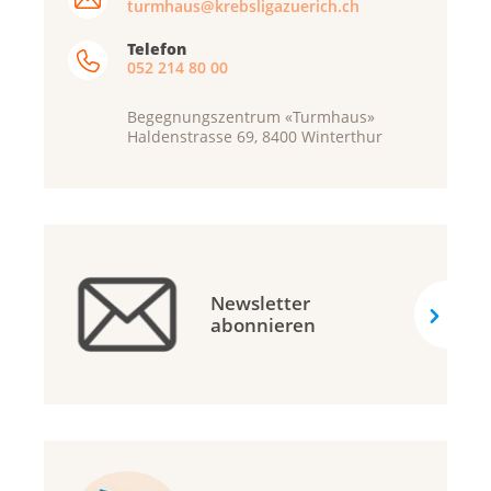
turmhaus@krebsligazuerich.ch
Telefon
052 214 80 00
Begegnungszentrum «Turmhaus»
Haldenstrasse 69, 8400 Winterthur
Newsletter
abonnieren