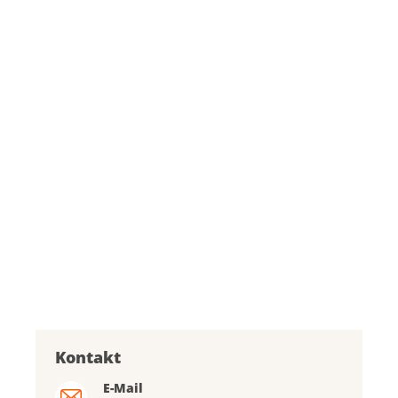
Kontakt
E-Mail