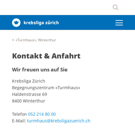
«Turmhaus», Winterthur
Kontakt & Anfahrt
Wir freuen uns auf Sie
Krebsliga Zürich
Begegnungszentrum «Turmhaus»
Haldenstrasse 69
8400 Winterthur
Telefon
052 214 80 00
E-Mail:
turmhaus@krebsligazuerich.ch