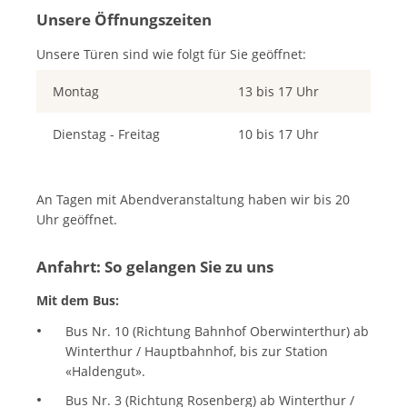
Unsere Öffnungszeiten
Unsere Türen sind wie folgt für Sie geöffnet:
Montag
13 bis 17 Uhr
Dienstag - Freitag
10 bis 17 Uhr
An Tagen mit Abendveranstaltung haben wir bis 20
Uhr geöffnet.
Anfahrt: So gelangen Sie zu uns
Mit dem Bus:
Bus Nr. 10 (Richtung Bahnhof Oberwinterthur) ab
Winterthur / Hauptbahnhof, bis zur Station
«Haldengut».
Bus Nr. 3 (Richtung Rosenberg) ab Winterthur /