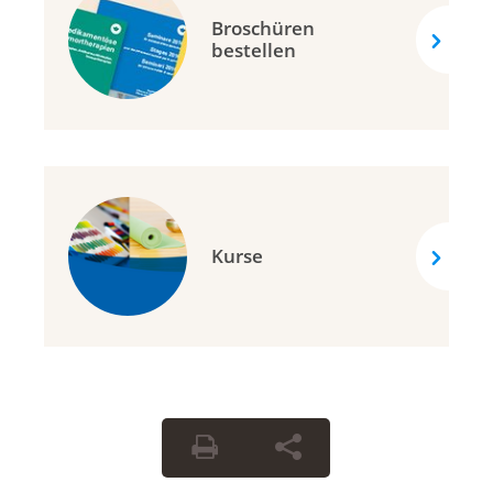
Broschüren
bestellen
Kurse