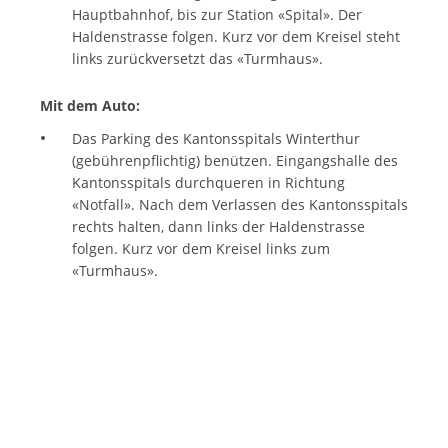
Hauptbahnhof, bis zur Station «Spital». Der
Haldenstrasse folgen. Kurz vor dem Kreisel steht
links zurückversetzt das «Turmhaus».
Mit dem Auto:
Das Parking des Kantonsspitals Winterthur
(gebührenpflichtig) benützen. Eingangshalle des
Kantonsspitals durchqueren in Richtung
«Notfall». Nach dem Verlassen des Kantonsspitals
rechts halten, dann links der Haldenstrasse
folgen. Kurz vor dem Kreisel links zum
«Turmhaus».