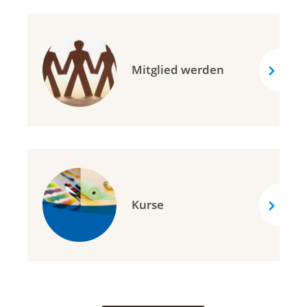
Mitglied werden
Kurse