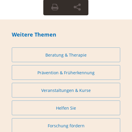
Weitere Themen
Beratung & Therapie
Prävention & Früherkennung
Veranstaltungen & Kurse
Helfen Sie
Forschung fördern