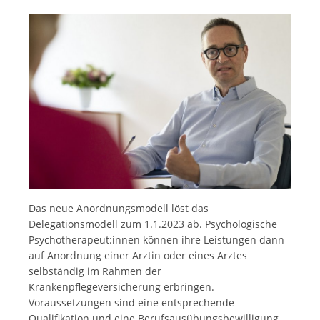
Das neue Anordnungsmodell löst das
Delegationsmodell zum 1.1.2023 ab. Psychologische
Psychotherapeut:innen können ihre Leistungen dann
auf Anordnung einer Ärztin oder eines Arztes
selbständig im Rahmen der
Krankenpflegeversicherung erbringen.
Voraussetzungen sind eine entsprechende
Qualifikation und eine Berufsausübungsbewilligung