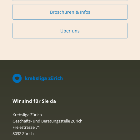
Broschüren & Infos
Über uns
Wir sind für Sie da
Krebsliga Zürich
Geschäfts- und Beratungsstelle Zürich
Freiestrasse 71
8032 Zürich