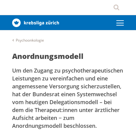
Psychoonkologie
Anordnungsmodell
Um den Zugang zu psychotherapeutischen
Leistungen zu vereinfachen und eine
angemessene Versorgung sicherzustellen,
hat der Bundesrat einen Systemwechsel
vom heutigen Delegationsmodell – bei
dem die Therapeut:innen unter ärztlicher
Aufsicht arbeiten − zum
Anordnungsmodell beschlossen.