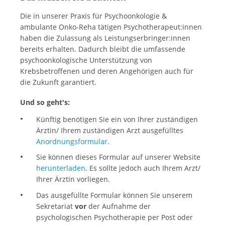
Die in unserer Praxis für Psychoonkologie &
ambulante Onko-Reha tätigen Psychotherapeut:innen
haben die Zulassung als Leistungserbringer:innen
bereits erhalten. Dadurch bleibt die umfassende
psychoonkologische Unterstützung von
Krebsbetroffenen und deren Angehörigen auch für
die Zukunft garantiert.
Und so geht's:
Künftig benötigen Sie ein von Ihrer zuständigen
Ärztin/ Ihrem zuständigen Arzt ausgefülltes
Anordnungsformular
.
Sie können dieses Formular auf unserer Website
herunterladen
. Es sollte jedoch auch Ihrem Arzt/
Ihrer Ärztin vorliegen.
Das ausgefüllte Formular können Sie unserem
Sekretariat
vor
der Aufnahme der
psychologischen Psychotherapie per Post oder