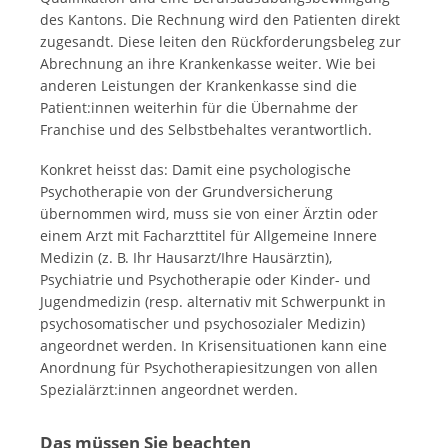
des Kantons. Die Rechnung wird den Patienten direkt
zugesandt. Diese leiten den Rückforderungsbeleg zur
Abrechnung an ihre Krankenkasse weiter. Wie bei
anderen Leistungen der Krankenkasse sind die
Patient:innen weiterhin für die Übernahme der
Franchise und des Selbstbehaltes verantwortlich.
Konkret heisst das: Damit eine psychologische
Psychotherapie von der Grundversicherung
übernommen wird, muss sie von einer Ärztin oder
einem Arzt mit Facharzttitel für Allgemeine Innere
Medizin (z. B. Ihr Hausarzt/Ihre Hausärztin),
Psychiatrie und Psychotherapie oder Kinder- und
Jugendmedizin (resp. alternativ mit Schwerpunkt in
psychosomatischer und psychosozialer Medizin)
angeordnet werden. In Krisensituationen kann eine
Anordnung für Psychotherapiesitzungen von allen
Spezialärzt:innen angeordnet werden.
Das müssen Sie beachten