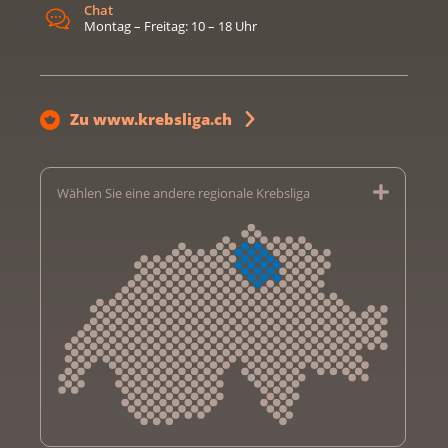
Chat
Montag – Freitag: 10 – 18 Uhr
Zu www.krebsliga.ch
Wählen Sie eine andere regionale Krebsliga