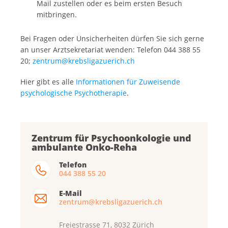
Mail zustellen oder es beim ersten Besuch
mitbringen.
Bei Fragen oder Unsicherheiten dürfen Sie sich gerne
an unser Arztsekretariat wenden: Telefon 044 388 55
20;
zentrum@krebsligazuerich.ch
Hier gibt es alle
Informationen für Zuweisende
psychologische Psychotherapie
.
Zentrum für Psychoonkologie und
ambulante Onko-Reha
Telefon
044 388 55 20
E-Mail
zentrum@krebsligazuerich.ch
Freiestrasse 71, 8032 Zürich