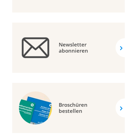
Newsletter
abonnieren
Broschüren
bestellen