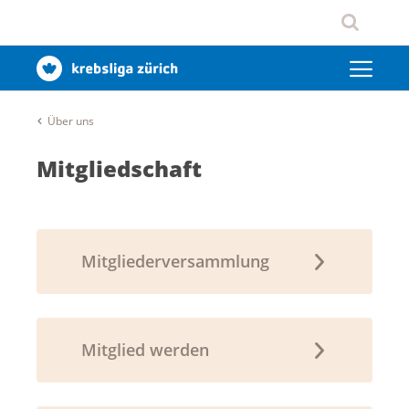
Über uns
Mitgliedschaft
Mitgliederversammlung
Mitglied werden