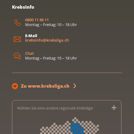
KrebsInfo
0800 11 88 11
Montag – Freitag: 10 – 18 Uhr
E-Mail
krebsinfo@krebsliga.ch
Chat
Montag – Freitag: 10 – 18 Uhr
Zu www.krebsliga.ch
Wählen Sie eine andere regionale Krebsliga