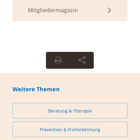
Mitgliedermagazin
Weitere Themen
Beratung & Therapie
Prävention & Früherkennung