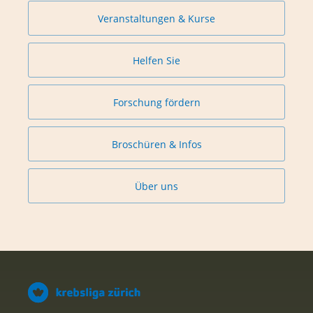
Veranstaltungen & Kurse
Helfen Sie
Forschung fördern
Broschüren & Infos
Über uns