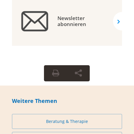
Newsletter
abonnieren
Weitere Themen
Beratung & Therapie