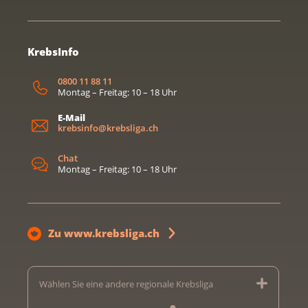
KrebsInfo
0800 11 88 11
Montag – Freitag: 10 – 18 Uhr
E-Mail
krebsinfo@krebsliga.ch
Chat
Montag – Freitag: 10 – 18 Uhr
Zu www.krebsliga.ch
Wählen Sie eine andere regionale Krebsliga