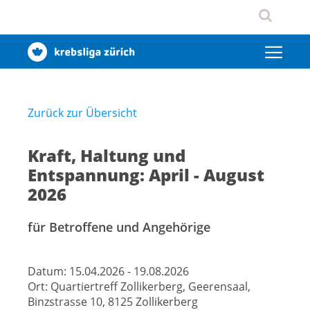
Zurück zur Übersicht
Kraft, Haltung und
Entspannung: April - August
2026
für Betroffene und Angehörige
Datum:
15.04.2026 - 19.08.2026
Ort:
Quartiertreff Zollikerberg, Geerensaal,
Binzstrasse 10, 8125 Zollikerberg