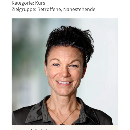
Kategorie:
Kurs
Zielgruppe:
Betroffene, Nahestehende