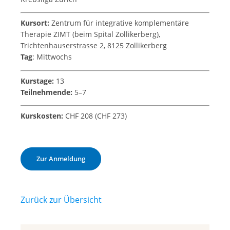
Kursort:
Zentrum für integrative komplementäre
Therapie ZIMT (beim Spital Zollikerberg),
Trichtenhauserstrasse 2, 8125 Zollikerberg
Tag
: Mittwochs
Kurstage:
13
Teilnehmende:
5–7
Kurskosten:
CHF 208 (CHF 273)
Zur Anmeldung
Zurück zur Übersicht