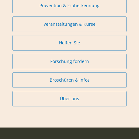
Prävention & Früherkennung
Veranstaltungen & Kurse
Helfen Sie
Forschung fördern
Broschüren & Infos
Über uns