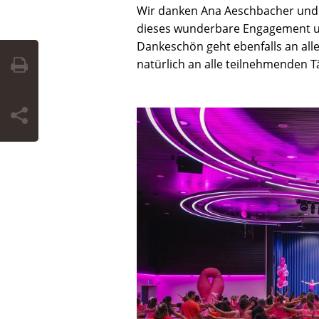
Wir danken Ana Aeschbacher und 
dieses wunderbare Engagement un
Dankeschön geht ebenfalls an all
natürlich an alle teilnehmenden 