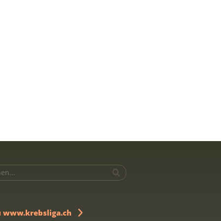
u www.krebsliga.ch