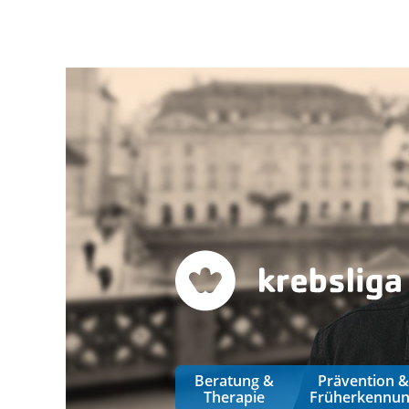
Beratung &
Prävention 
Therapie
Früherkennu