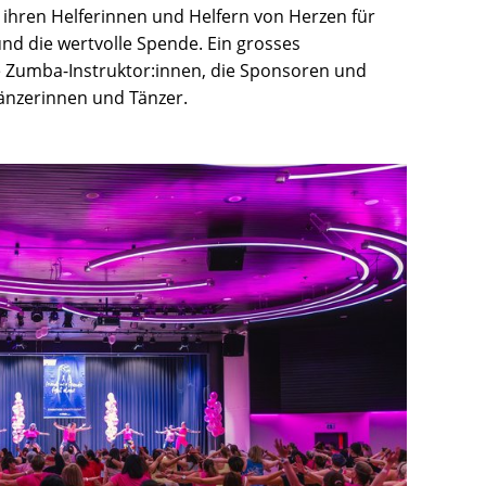
ihren Helferinnen und Helfern von Herzen für
d die wertvolle Spende. Ein grosses
e Zumba-Instruktor:innen, die Sponsoren und
Tänzerinnen und Tänzer.