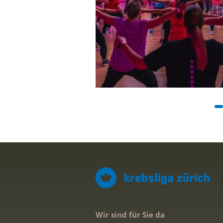
Wir sind für Sie da