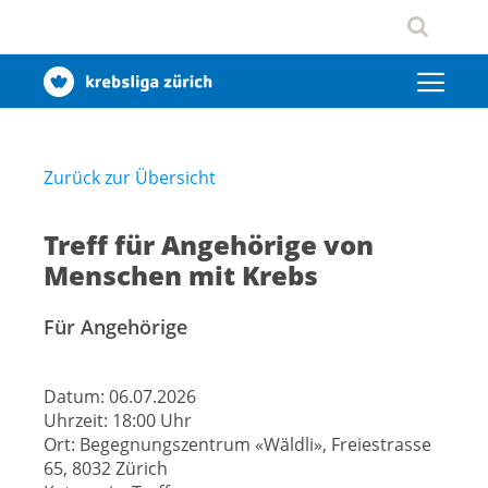
Zurück zur Übersicht
Treff für Angehörige von
Menschen mit Krebs
Für Angehörige
Datum:
06.07.2026
Uhrzeit:
18:00 Uhr
Ort:
Begegnungszentrum «Wäldli», Freiestrasse
65, 8032 Zürich