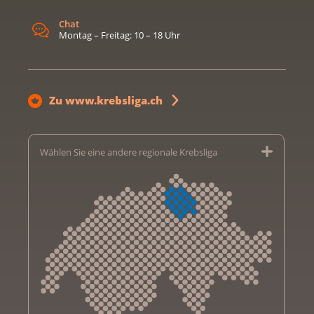
Chat
Montag – Freitag: 10 – 18 Uhr
Zu www.krebsliga.ch
Wählen Sie eine andere regionale Krebsliga