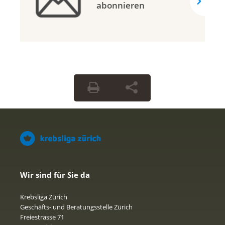
abonnieren
Wir sind für Sie da
Krebsliga Zürich
Geschäfts- und Beratungsstelle Zürich
Freiestrasse 71