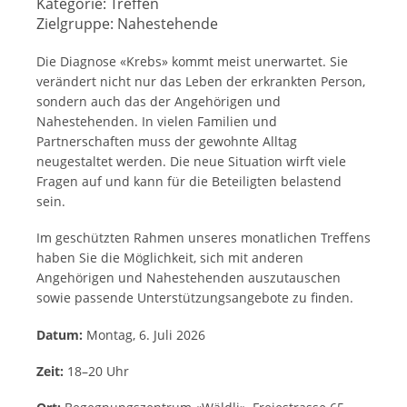
Kategorie:
Treffen
Zielgruppe:
Nahestehende
Die Diagnose «Krebs» kommt meist unerwartet. Sie
verändert nicht nur das Leben der erkrankten Person,
sondern auch das der Angehörigen und
Nahestehenden. In vielen Familien und
Partnerschaften muss der gewohnte Alltag
neugestaltet werden. Die neue Situation wirft viele
Fragen auf und kann für die Beteiligten belastend
sein.
Im geschützten Rahmen unseres monatlichen Treffens
haben Sie die Möglichkeit, sich mit anderen
Angehörigen und Nahestehenden auszutauschen
sowie passende Unterstützungsangebote zu finden.
Datum:
Montag, 6. Juli 2026
Zeit:
18–20 Uhr