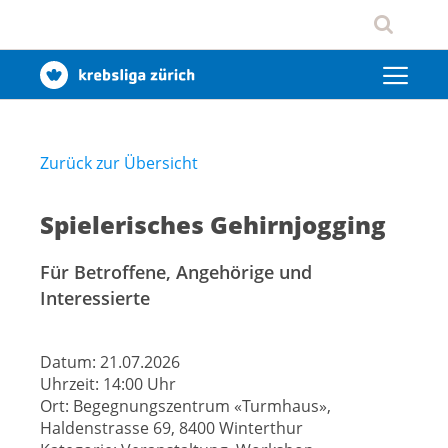
Zurück zur Übersicht
Spielerisches Gehirnjogging
Für Betroffene, Angehörige und
Interessierte
Datum:
21.07.2026
Uhrzeit:
14:00 Uhr
Ort:
Begegnungszentrum «Turmhaus»,
Haldenstrasse 69, 8400 Winterthur