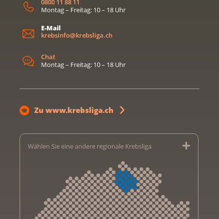
0800 11 88 11
Montag – Freitag: 10 – 18 Uhr
E-Mail
krebsinfo@krebsliga.ch
Chat
Montag – Freitag: 10 – 18 Uhr
Zu www.krebsliga.ch
Wählen Sie eine andere regionale Krebsliga