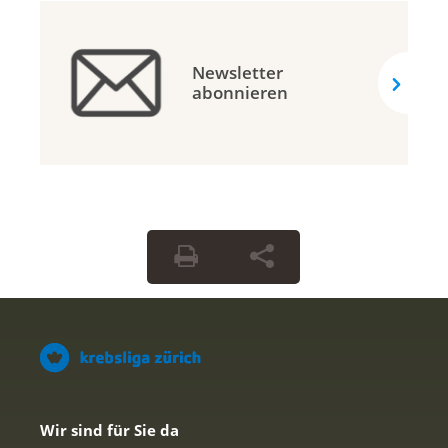
Newsletter
abonnieren
Wir sind für Sie da