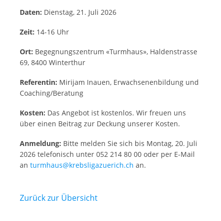
Daten:
Dienstag, 21. Juli 2026
Zeit:
14-16 Uhr
Ort:
Begegnungszentrum «Turmhaus», Haldenstrasse
69, 8400 Winterthur
Referentin:
Mirijam Inauen, Erwachsenenbildung und
Coaching/Beratung
Kosten:
Das Angebot ist kostenlos. Wir freuen uns
über einen Beitrag zur Deckung unserer Kosten.
Anmeldung:
Bitte melden Sie sich bis Montag, 20. Juli
2026 telefonisch unter 052 214 80 00 oder per E-Mail
an
turmhaus@krebsligazuerich.ch
an.
Zurück zur Übersicht