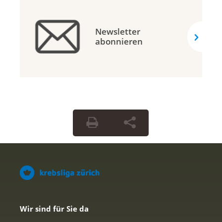
Newsletter
abonnieren
Wir sind für Sie da