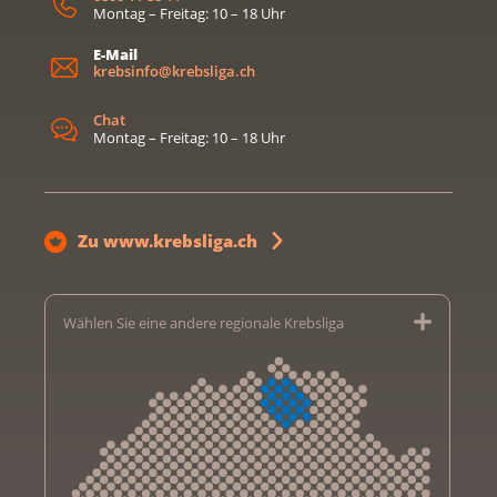
Montag – Freitag: 10 – 18 Uhr
E-Mail
krebsinfo@krebsliga.ch
Chat
Montag – Freitag: 10 – 18 Uhr
Zu www.krebsliga.ch
Wählen Sie eine andere regionale Krebsliga