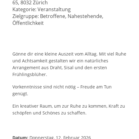
65, 8032 Zürich
Kategorie:
Veranstaltung
Zielgruppe:
Betroffene, Nahestehende,
Öffentlichkeit
Gönne dir eine kleine Auszeit vom Alltag. Mit viel Ruhe
und Achtsamkeit gestalten wir ein natürliches
Arrangement aus Draht, Sisal und den ersten
Frühlingsblüher.
Vorkenntnisse sind nicht nötig – Freude am Tun
genügt.
Ein kreativer Raum, um zur Ruhe zu kommen, Kraft zu
schöpfen und Schönes zu schaffen.
Datum:
Donnerstag, 12. Februar 2026