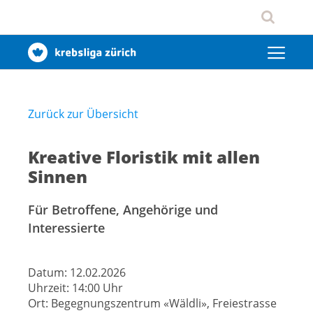
Zurück zur Übersicht
Kreative Floristik mit allen
Sinnen
Für Betroffene, Angehörige und
Interessierte
Datum:
12.02.2026
Uhrzeit:
14:00 Uhr
Ort:
Begegnungszentrum «Wäldli», Freiestrasse