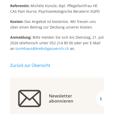
Referentin:
Michèle Künzle, dipl. Pflegefachfrau HF,
CAS Pain Nurse, Psychoonkologische Beraterin SGPO
Kosten:
Das Angebot ist kostenlos. Wir freuen uns
über einen Beitrag zur Deckung unserer Kosten.
Anmeldung:
Bitte melden Sie sich bis Dienstag, 21. Juli
2026 telefonisch unter 052 214 80 00 oder per E-Mail
an
turmhaus@krebsligazuerich.ch
an.
Zurück zur Übersicht
Newsletter
abonnieren