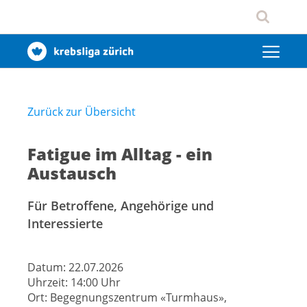
Zurück zur Übersicht
Fatigue im Alltag - ein
Austausch
Für Betroffene, Angehörige und
Interessierte
Datum:
22.07.2026
Uhrzeit:
14:00 Uhr
Ort:
Begegnungszentrum «Turmhaus»,