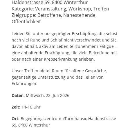
Haldenstrasse 69, 8400 Winterthur
Kategorie:
Veranstaltung, Workshop, Treffen
Zielgruppe:
Betroffene, Nahestehende,
Öffentlichkeit
Leiden Sie unter ausgeprägter Erschöpfung, die selbst
nach viel Ruhe und Schlaf nicht verschwindet und Sie
davon abhält, aktiv am Leben teilzunehmen? Fatigue –
eine anhaltende Erschöpfung, die viele Betroffene mit
oder nach einer Krebserkrankung erleben.
Unser Treffen bietet Raum für offene Gespräche,
gegenseitige Unterstützung und das Teilen von
Erfahrungen.
Daten:
Mittwoch, 22. Juli 2026
Zeit:
14-16 Uhr
Ort:
Begegnungszentrum «Turmhaus», Haldenstrasse
69, 8400 Winterthur